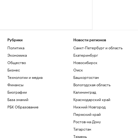
Рубрики
Новости регионов
Политика
Санкт-Петербург и область
Экономика
Екатеринбург
Общество
Новосибирск
Бизнес
Омск
Технологии и медиа
Башкортостан
Финансы
Вологодская область
Биографии
Калининград
База знаний
Краснодарский край
РБК Образование
Нижний Новгород
Пермский край
Ростов-на-Дону
Татарстан
Тюмень