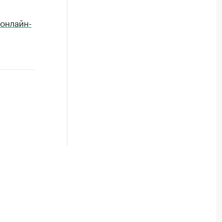
 онлайн-