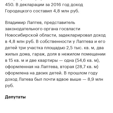
450. В декларации за 2016 год доход
Городецкого составил 4,8 млн руб.
Владимир Лаптев, представитель
законодательного органа госвласти
Новосибирской области, задекларировал доход
в 4,8 млн руб. В собственности у Лаптева и его
детей три участка площадью 2,5 тыс. кв. м, два
жилых дома, гараж, доля в нежилом помещении
в 15 кв. м и две квартиры — одна (54,6 кв. м),
оформленная на Лаптева, вторая (28,7 кв. м)
оформлена на двоих детей. В прошлом году
доход Латева был почти вдвое выше — 8,9 млн
руб.
Депутаты