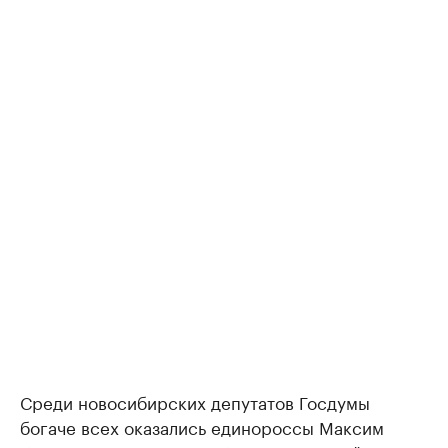
Среди новосибирских депутатов Госдумы
богаче всех оказались единороссы Максим