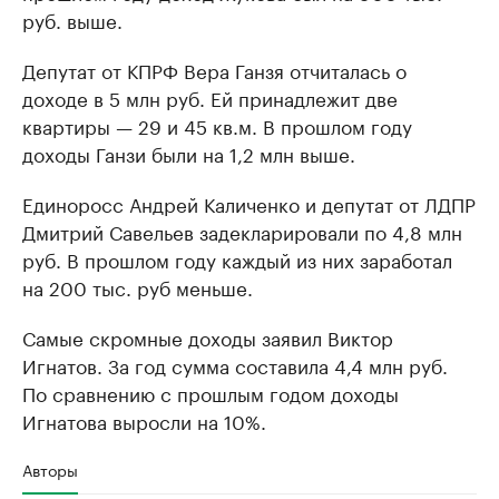
руб. выше.
Депутат от КПРФ Вера Ганзя отчиталась о
доходе в 5 млн руб. Ей принадлежит две
квартиры — 29 и 45 кв.м. В прошлом году
доходы Ганзи были на 1,2 млн выше.
Единоросс Андрей Каличенко и депутат от ЛДПР
Дмитрий Савельев задекларировали по 4,8 млн
руб. В прошлом году каждый из них заработал
на 200 тыс. руб меньше.
Самые скромные доходы заявил Виктор
Игнатов. За год сумма составила 4,4 млн руб.
По сравнению с прошлым годом доходы
Игнатова выросли на 10%.
Авторы