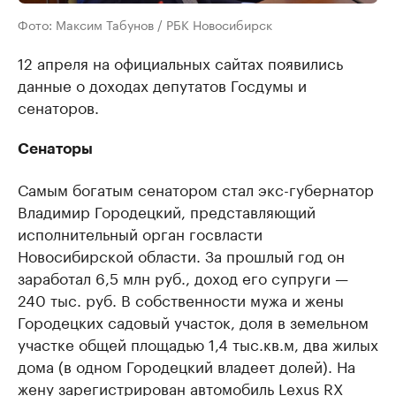
Фото: Максим Табунов / РБК Новосибирск
12 апреля на официальных сайтах появились
данные о доходах депутатов Госдумы и
сенаторов.
Сенаторы
Самым богатым сенатором стал экс-губернатор
Владимир Городецкий, представляющий
исполнительный орган госвласти
Новосибирской области. За прошлый год он
заработал 6,5 млн руб., доход его супруги —
240 тыс. руб. В собственности мужа и жены
Городецких садовый участок, доля в земельном
участке общей площадью 1,4 тыс.кв.м, два жилых
дома (в одном Городецкий владеет долей). На
жену зарегистрирован автомобиль Lexus RX