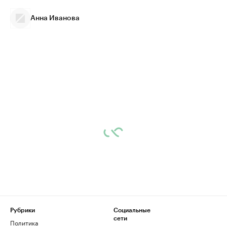
Анна Иванова
Рубрики
Социальные
сети
Политика