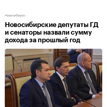
Новосибирск
Новосибирские депутаты ГД
и сенаторы назвали сумму
дохода за прошлый год