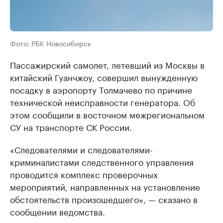
Фото: РБК Новосибирск
Пассажирский самолет, летевший из Москвы в
китайский Гуанчжоу, совершил вынужденную
посадку в аэропорту Толмачево по причине
технической неисправности генератора. Об
этом сообщили в восточном межрегиональном
СУ на транспорте СК России.
«Следователями и следователями-
криминалистами следственного управления
проводится комплекс проверочных
мероприятий, направленных на установление
обстоятельств произошедшего», — сказано в
сообщении ведомства.