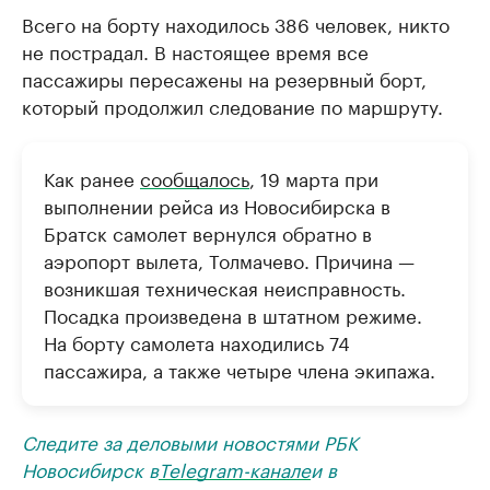
Всего на борту находилось 386 человек, никто
не пострадал. В настоящее время все
пассажиры пересажены на резервный борт,
который продолжил следование по маршруту.
Как ранее
сообщалось
, 19 марта при
выполнении рейса из Новосибирска в
Братск самолет вернулся обратно в
аэропорт вылета, Толмачево. Причина —
возникшая техническая неисправность.
Посадка произведена в штатном режиме.
На борту самолета находились 74
пассажира, а также четыре члена экипажа.
Следите за деловыми новостями РБК
Новосибирск в
Telegram-канале
и в