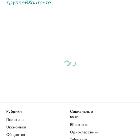
группе
ВКонтакте
Рубрики
Социальные
сети
Политика
ВКонтакте
Экономика
Одноклассники
Общество
Telegram