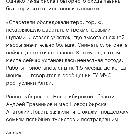
Однако из-за риска повторного схода лавины
было принято приостановить поиски.
«Спасатели обследовали территорию,
позволяющую работать с трехметровыми
щупами. Остался участок, где высота снежной
массы значительно больше. Снимать слои снега
сейчас достаточно опасно. К тому же, в этом
месте сейчас установилась ненастная погода.
Работы приостановлены на 1,5 месяца до конца
июня», — говорится в сообщении ГУ МЧС
республики Алтай.
Ранее губернатор Новосибирской области
Андрей Травников и мэр Новосибирска
Анатолий Локоть заявили, что
окажут поддержку
семьям погибших туристов и пострадавшим.
Авторы