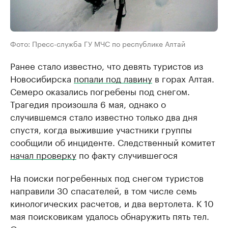
Фото: Пресс-служба ГУ МЧС по республике Алтай
Ранее стало известно, что девять туристов из
Новосибирска
попали под лавину
в горах Алтая.
Семеро оказались погребены под снегом.
Трагедия произошла 6 мая, однако о
случившемся стало известно только два дня
спустя, когда выжившие участники группы
сообщили об инциденте. Следственный комитет
начал проверку
по факту случившегося
На поиски погребенных под снегом туристов
направили 30 спасателей, в том числе семь
кинологических расчетов, и два вертолета. К 10
мая поисковикам удалось обнаружить пять тел.