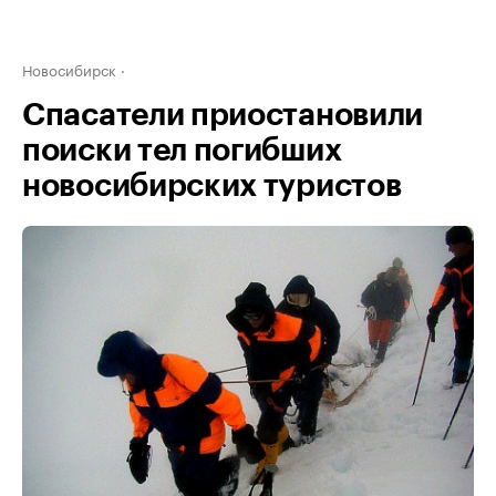
Новосибирск
Спасатели приостановили
поиски тел погибших
новосибирских туристов