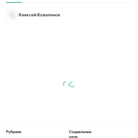
Алексей Коваленок
Рубрики
Социальные
сети