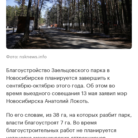
Фото: nsknews.info
Благоустройство Заельцовского парка в
Новосибирске планируется завершить к
сентябрю-октябрю этого года. Об этом во
время выездного совещания 13 мая заявил мэр
Новосибирска Анатолий Локоть.
По его словам, из 38 га, на которых разбит парк,
власти благоустроят 7 га. Во время
благоустроительных работ не планируется
установка механических аттракционов.