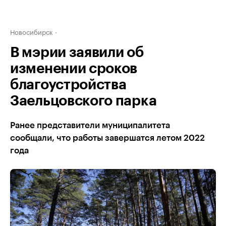
Новосибирск
В мэрии заявили об
изменении сроков
благоустройства
Заельцовского парка
Ранее представители муниципалитета
сообщали, что работы завершатся летом 2022
года