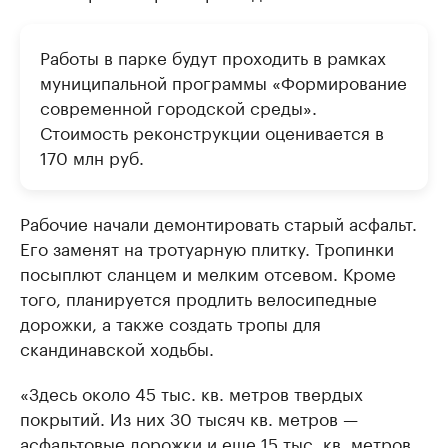
Работы в парке будут проходить в рамках
муниципальной программы «Формирование
современной городской среды».
Стоимость реконструкции оценивается в
170 млн руб.
Рабочие начали демонтировать старый асфальт.
Его заменят на тротуарную плитку. Тропинки
посыплют сланцем и мелким отсевом. Кроме
того, планируется продлить велосипедные
дорожки, а также создать тропы для
скандинавской ходьбы.
«Здесь около 45 тыс. кв. метров твердых
покрытий. Из них 30 тысяч кв. метров —
асфальтовые дорожки и еще 15 тыс. кв. метров