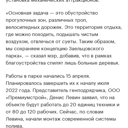
«Основная задача — это обустройство
прогулочных зон, различных троп,
велосипедных дорожек. Это территория отдыха,
где можно походить, подышать чистым
воздухом, отвлечься от суеты. Таким образом,
мы сохраняем концепцию Заельцовского
парка», — сказал мэр, добавив, что в рамках
благоустройства спилят лишь больные деревья.
Работы в парке начались 15 апреля.
Планировалось завершить их к началу июля
2022 года. Представитель генподрядчика, ООО
«Премиумстрой», Денис Левин заявил, что на
объекте будут работать до 20 единиц техники и
от 80 до 120 рабочих. Сейчас, по словам
Левина, начали монтаж современной системы
полива.