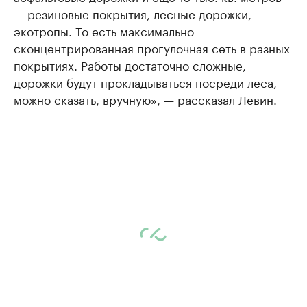
— резиновые покрытия, лесные дорожки,
экотропы. То есть максимально
сконцентрированная прогулочная сеть в разных
покрытиях. Работы достаточно сложные,
дорожки будут прокладываться посреди леса,
можно сказать, вручную», — рассказал Левин.