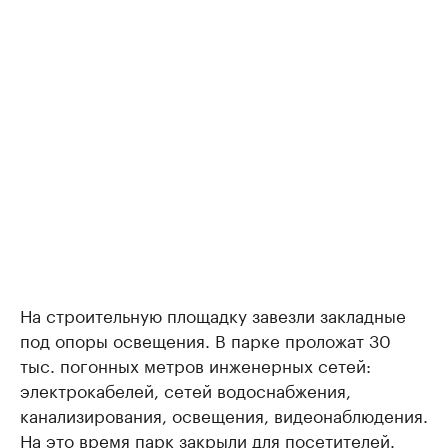
На строительную площадку завезли закладные
под опоры освещения. В парке проложат 30
тыс. погонных метров инженерных сетей:
электрокабелей, сетей водоснабжения,
канализирования, освещения, видеонаблюдения.
На это время парк закрыли для посетителей.