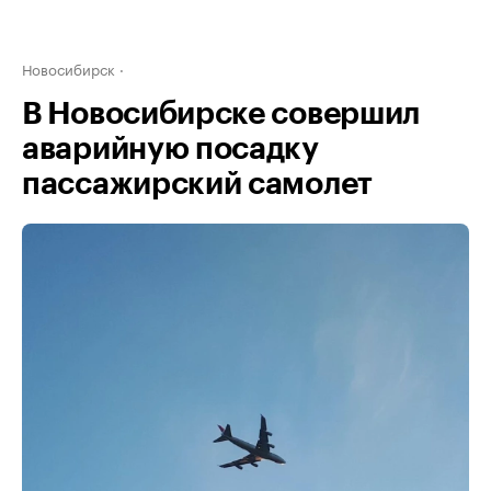
Новосибирск
В Новосибирске совершил
аварийную посадку
пассажирский самолет