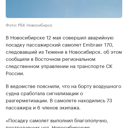
Фото: РБК Новосибирск
В Новосибирске 12 мая совершил аварийную
посадку пассажирский самолет Embraer 170,
следовавший из Тюмени в Новосибирск. об этом
сообщили в Восточном региональном
следственном управлении на транспорте СК
России.
В ведомстве пояснили, что на борту воздушного
судна сработала сигнализации о
разгерметизации. В самолете находились 73
пассажира и 6 членов экипажа.
«Посадку самолет выполнил благополучно,
пострадавших нет. Новосибирским