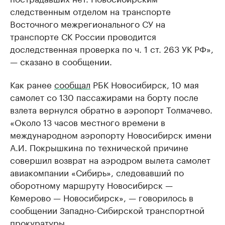
следственным отделом на транспорте
Восточного межрегионального СУ на
транспорте СК России проводится
доследственная проверка по ч. 1 ст. 263 УК РФ»,
— сказано в сообщении.
Как ранее
сообщал
РБК Новосибирск, 10 мая
самолет со 130 пассажирами на борту после
взлета вернулся обратно в аэропорт Толмачево.
«Около 13 часов местного времени в
международном аэропорту Новосибирск имени
А.И. Покрышкина по технической причине
совершил возврат на аэродром вылета самолет
авиакомпании «Сибирь», следовавший по
оборотному маршруту Новосибирск —
Кемерово — Новосибирск», — говорилось в
сообщении Западно-Сибирской транспортной
прокуратуры.