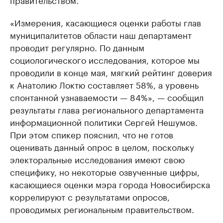
«Измерения, касающиеся оценки работы глав
муниципалитетов области наш департамент
проводит регулярно. По данным
социологического исследования, которое мы
проводили в конце мая, мягкий рейтинг доверия
к Анатолию Локтю составляет 58%, а уровень
спонтанной узнаваемости — 84%», — сообщил
результаты глава регионального департамента
информационной политики Сергей Нешумов.
При этом спикер пояснил, что не готов
оценивать данный опрос в целом, поскольку
электоральные исследования имеют свою
специфику, но некоторые озвученные цифры,
касающиеся оценки мэра города Новосибирска
коррелируют с результатами опросов,
проводимых региональным правительством.