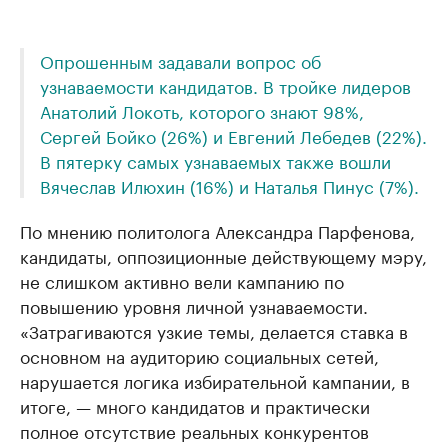
Опрошенным задавали вопрос об
узнаваемости кандидатов. В тройке лидеров
Анатолий Локоть, которого знают 98%,
Сергей Бойко (26%) и Евгений Лебедев (22%).
В пятерку самых узнаваемых также вошли
Вячеслав Илюхин (16%) и Наталья Пинус (7%).
По мнению политолога Александра Парфенова,
кандидаты, оппозиционные действующему мэру,
не слишком активно вели кампанию по
повышению уровня личной узнаваемости.
«Затрагиваются узкие темы, делается ставка в
основном на аудиторию социальных сетей,
нарушается логика избирательной кампании, в
итоге, — много кандидатов и практически
полное отсутствие реальных конкурентов