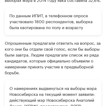
По данным ИПИТ, в телефонном опросе
участвовало 1800 респондентов, выборка
была квотирована по полу и возрасту
Опрошенным предлагали ответить на вопрос, за
кого они бы отдали свой голос, если бы выборы
были завтра. Людям предлагали список из ряда
кандидатов, которые официально объявили о
намерении принять участие в предвыборной
борьбе.
О намерениях выдвинуться на выборы мэра
Новосибирска на текущий момент заявили:
действующий мэр Новосибирска Анатолий
Локоть (КПРФ), представитель ЛДПР,