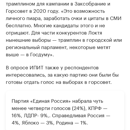
трамплином для кампании в Заксобрание и
Горсовет в 2020 году. «Это возможность
личного пиара, заработать очки и цитаты в СМИ
бесплатно. Многие кандидаты этого и не
отрицают. Для части конкурентов Локтя
нынешние выборы — трамплин в городской или
региональный парламент, некоторые метят
выше — в Госдуму».
В опросе ИПИТ также у респондентов
интересовались, за какую партию они были бы
готовы отдать голос на выборах в горсовет.
Партия «Единая Россия» набрала чуть
менее четверти голосов (24%), КПРФ —
16%, ЛДПР- 9%,. Справедливая Россия —
4%, Яблоко — 3%, Родина — 1%.