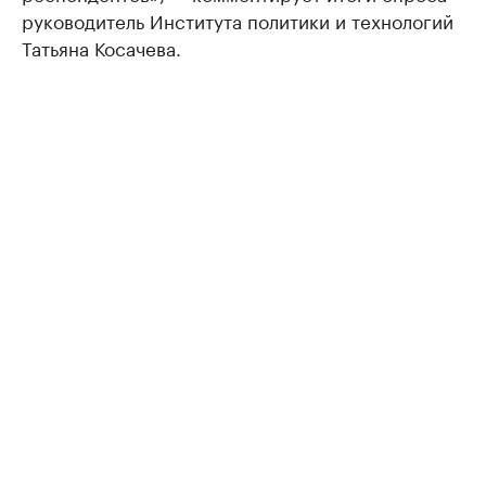
руководитель Института политики и технологий
Татьяна Косачева.