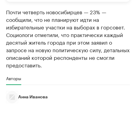
Почти четверть новосибирцев — 23% —
сообщили, что не планируют идти на
избирательные участки на выборах в горсовет.
Социологи отметили, что практически каждый
десятый житель города при этом заявил о
запросе на новую политическую силу, детальных
описаний которой респонденты не смогли
предоставить.
Авторы
Анна Иванова