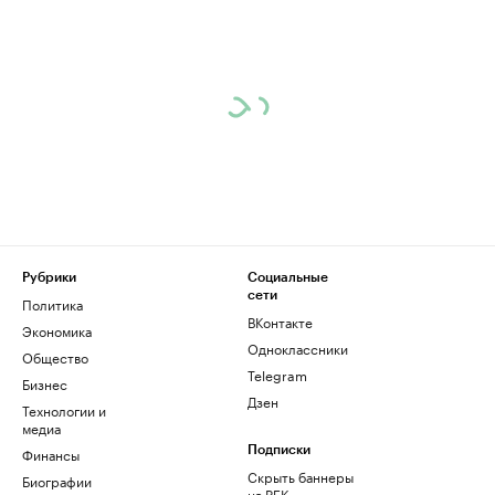
Рубрики
Социальные
сети
Политика
ВКонтакте
Экономика
Одноклассники
Общество
Telegram
Бизнес
Дзен
Технологии и
медиа
Финансы
Подписки
Скрыть баннеры
Биографии
на РБК