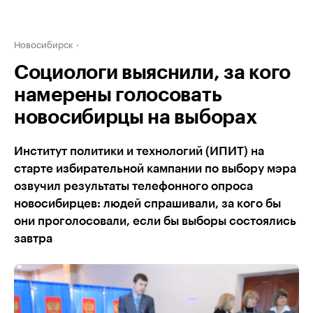
Новосибирск
Социологи выяснили, за кого
намерены голосовать
новосибирцы на выборах
Институт политики и технологий (ИПИТ) на
старте избирательной кампании по выбору мэра
озвучил результаты телефонного опроса
новосибирцев: людей спрашивали, за кого бы
они проголосовали, если бы выборы состоялись
завтра