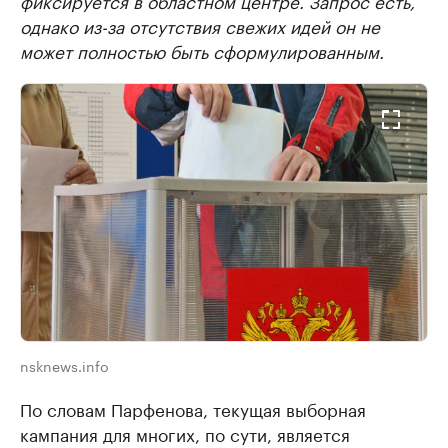
однако из-за отсутствия свежих идей он не
может полностью быть сформулированным.
nsknews.info
По словам Парфенова, текущая выборная
кампания для многих, по сути, является