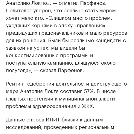
Анатолию Локтю», — отметил Парфенов.
Политолог уверен, что реально стать мэром
хочет мало кто: «Слишком много проблем,
уходящих корнями в эпоху «правления»
предыдущих градоначальников и мало ресурсов
для их решения. Были бы реальные кандидаты с
заявкой на успех, мы видели бы
конкретизированные программы и
поступательную кампанию, длящуюся около
полугода», — сказал Парфенов.
Рейтинг одобрения деятельности действующего
мэра Анатолия Локтя составил 57%. В числе
главных претензий к муниципальной власти —
проблемы здравоохранения и ЖКХ.
Данные опроса ИПИТ близки к данным
исследований, проведенных региональным
правительством.