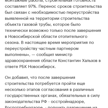
составляет 97%. Перенос сроков строительства
был связан с необходимостью переустройства
выявленной на территории строительства
объекта газовой трубы, которое было
технически возможно только после завершения
в Новосибирской области отопительного
сезона. В настоящее время мероприятия по
переустройству частным партнером
выполнены», — сообщил министр
здравоохранения области Константин Хальзов в
ответе РБК Новосибирск.
Он добавил, что после завершения
строительства потребуется пройти еще
несколько этапов согласования в различных
государственных органах, обязательных в силу
законодательства РФ - осстройнадзоре,
Роспотребнадзоре, - получить разрешение на