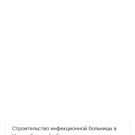
Строительство инфекционной больницы в