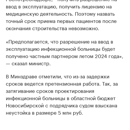
ввод в эксплуатацию, получить лицензию на
медицинскую деятельность. Поэтому назвать
точный срок приема первых пациентов после
окончания строительства невозможно.
«Предполагается, что разрешение на ввод в
эксплуатацию инфекционной больницы будет
получено частным партнером летом 2024 года»,
— сказал министр.
В Минздраве отметили, что из-за задержки
сроков ведется претензионная работа. Так, за
затягивание сроков проектирования
инфекционной больницы в областной бюджет
Новосибирской с подрядчика судом взыскана
неустойка в размере 5 млн руб.