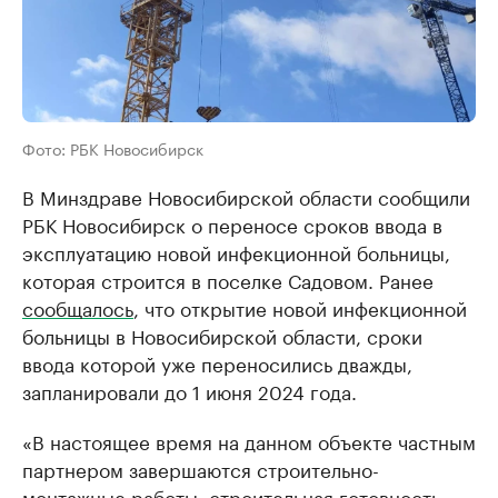
Фото: РБК Новосибирск
В Минздраве Новосибирской области сообщили
РБК Новосибирск о переносе сроков ввода в
эксплуатацию новой инфекционной больницы,
которая строится в поселке Садовом. Ранее
сообщалось
, что открытие новой инфекционной
больницы в Новосибирской области, сроки
ввода которой уже переносились дважды,
запланировали до 1 июня 2024 года.
«В настоящее время на данном объекте частным
партнером завершаются строительно-
монтажные работы, строительная готовность