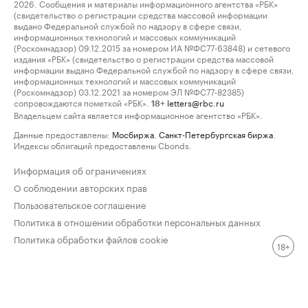
2026. Сообщения и материалы информационного агентства «РБК»
(свидетельство о регистрации средства массовой информации
выдано Федеральной службой по надзору в сфере связи,
информационных технологий и массовых коммуникаций
(Роскомнадзор) 09.12.2015 за номером ИА №ФС77-63848) и сетевого
издания «РБК» (свидетельство о регистрации средства массовой
информации выдано Федеральной службой по надзору в сфере связи,
информационных технологий и массовых коммуникаций
(Роскомнадзор) 03.12.2021 за номером ЭЛ №ФС77-82385)
сопровождаются пометкой «РБК».
letters@rbc.ru
18+
Владельцем сайта является информационное агентство «РБК».
Данные предоставлены:
Мосбиржа
,
Санкт-Петербургская биржа
.
Индексы облигаций предоставлены Cbonds.
Информация об ограничениях
О соблюдении авторских прав
Пользовательское соглашение
Политика в отношении обработки персональных данных
Политика обработки файлов cookie
18+