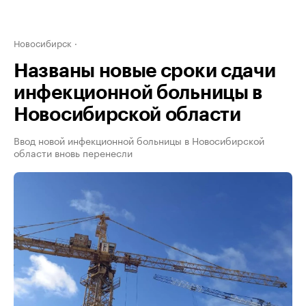
Новосибирск
Названы новые сроки сдачи
инфекционной больницы в
Новосибирской области
Ввод новой инфекционной больницы в Новосибирской
области вновь перенесли