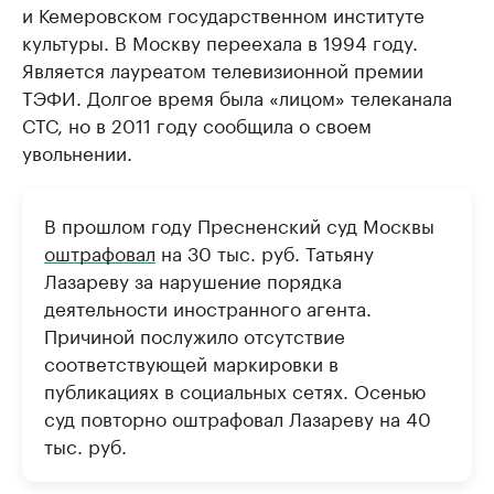
и Кемеровском государственном институте
культуры. В Москву переехала в 1994 году.
Является лауреатом телевизионной премии
ТЭФИ. Долгое время была «лицом» телеканала
СТС, но в 2011 году сообщила о своем
увольнении.
В прошлом году Пресненский суд Москвы
оштрафовал
на 30 тыс. руб. Татьяну
Лазареву за нарушение порядка
деятельности иностранного агента.
Причиной послужило отсутствие
соответствующей маркировки в
публикациях в социальных сетях. Осенью
суд повторно оштрафовал Лазареву на 40
тыс. руб.