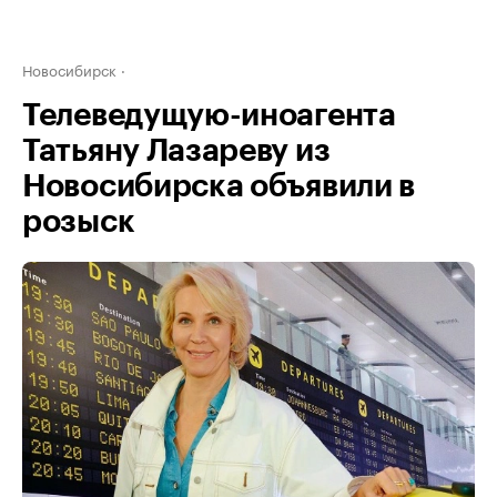
Новосибирск
Телеведущую-иноагента
Татьяну Лазареву из
Новосибирска объявили в
розыск