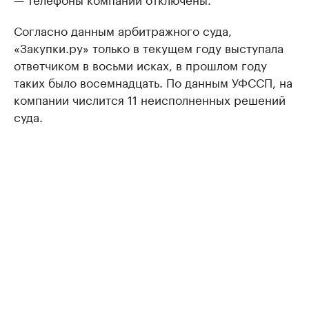
Согласно данным арбитражного суда,
«Закупки.ру» только в текущем году выступала
ответчиком в восьми исках, в прошлом году
таких было восемнадцать. По данным УФССП, на
компании числится 11 неисполненных решений
суда.