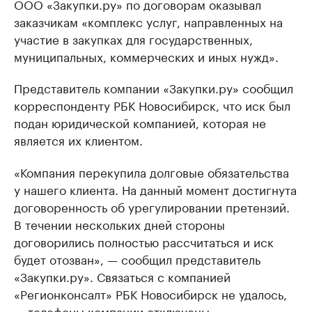
ООО «Закупки.ру» по договорам оказывал
заказчикам «комплекс услуг, направленных на
участие в закупках для государственных,
муниципальных, коммерческих и иных нужд».
Представитель компании «Закупки.ру» сообщил
корреспонденту РБК Новосибирск, что иск был
подан юридической компанией, которая не
является их клиентом.
«Компания перекупила долговые обязательства
у нашего клиента. На данный момент достигнута
договоренность об урегулировании претензий.
В течении нескольких дней стороны
договорились полностью рассчитаться и иск
будет отозван», — сообщил представитель
«Закупки.ру». Связаться с компанией
«Регионконсалт» РБК Новосибирск не удалось,
— телефоны компании отключены.