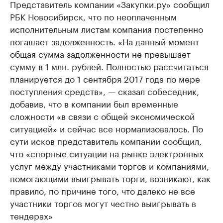
Представитель компании «Закупки.ру» сообщил
РБК Новосибирск, что по неоплаченным
исполнительным листам компания постепенно
погашает задолженность. «На данный момент
общая сумма задолженности не превышает
сумму в 1 млн. рублей. Полностью рассчитаться
планируется до 1 сентября 2017 года по мере
поступления средств», — сказал собеседник,
добавив, что в компании был временные
сложности «в связи с общей экономической
ситуацией» и сейчас все нормализовалось. По
сути исков представитель компании сообщил,
что «спорные ситуации на рынке электронных
услуг между участниками торгов и компаниями,
помогающими выигрывать торги, возникают, как
правило, по причине того, что далеко не все
участники торгов могут честно выигрывать в
тендерах»