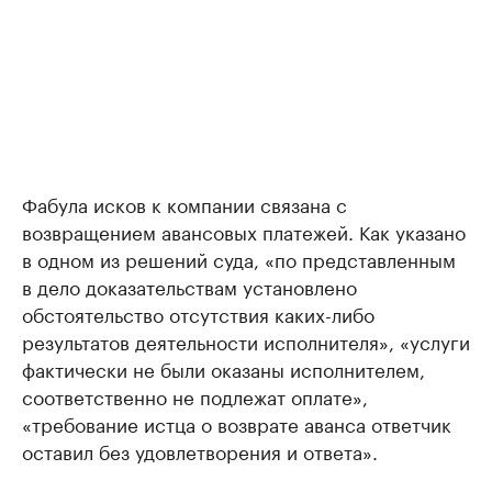
Фабула исков к компании связана с
возвращением авансовых платежей. Как указано
в одном из решений суда, «по представленным
в дело доказательствам установлено
обстоятельство отсутствия каких-либо
результатов деятельности исполнителя», «услуги
фактически не были оказаны исполнителем,
соответственно не подлежат оплате»,
«требование истца о возврате аванса ответчик
оставил без удовлетворения и ответа».