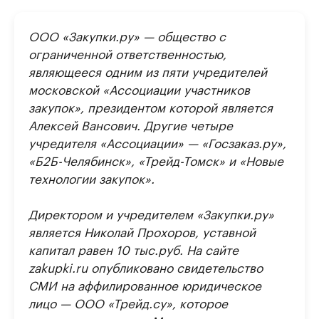
ООО «Закупки.ру» — общество с
ограниченной ответственностью,
являющееся одним из пяти учредителей
московской «Ассоциации участников
закупок», президентом которой является
Алексей Вансович. Другие четыре
учредителя «Ассоциации» — «Госзаказ.ру»,
«Б2Б-Челябинск», «Трейд-Томск» и «Новые
технологии закупок».
Директором и учредителем «Закупки.ру»
является Николай Прохоров, уставной
капитал равен 10 тыс.руб. На сайте
zakupki.ru опубликовано свидетельство
СМИ на аффилированное юридическое
лицо — ООО «Трейд.су», которое