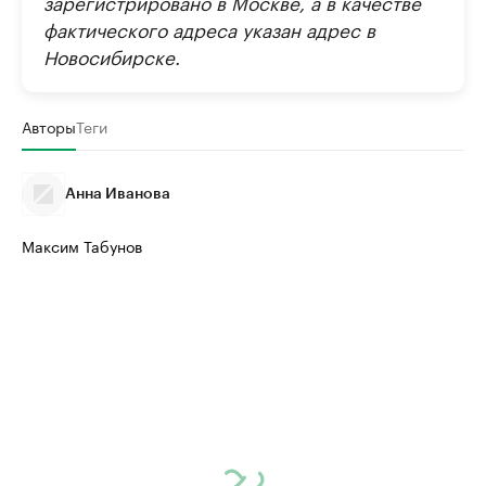
зарегистрировано в Москве, а в качестве
фактического адреса указан адрес в
Новосибирске.
Авторы
Теги
Анна Иванова
Максим Табунов