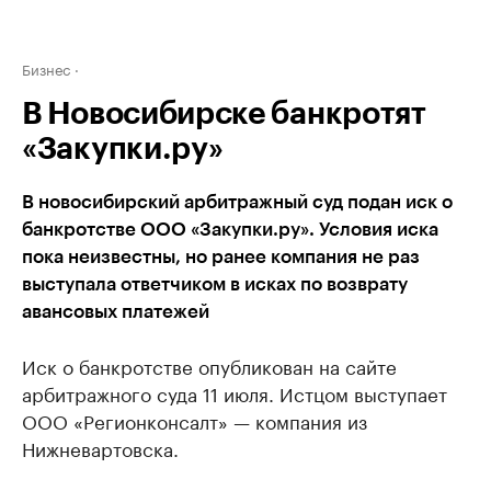
Бизнес
В Новосибирске банкротят
«Закупки.ру»
В новосибирский арбитражный суд подан иск о
банкротстве ООО «Закупки.ру». Условия иска
пока неизвестны, но ранее компания не раз
выступала ответчиком в исках по возврату
авансовых платежей
Иск о банкротстве опубликован на сайте
арбитражного суда 11 июля. Истцом выступает
ООО «Регионконсалт» — компания из
Нижневартовска.