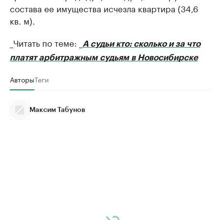
состава ее имущества исчезла квартира (34,6
кв. м).
_Читать по теме: _
А судьи кто: сколько и за что
платят арбитражным судьям в Новосибирске
Авторы
Теги
Максим Табунов