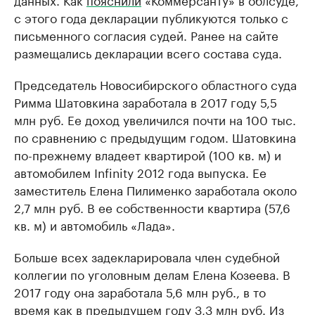
с этого года декларации публикуются только с
письменного согласия судей. Ранее на сайте
размещались декларации всего состава суда.
Председатель Новосибирского областного суда
Римма Шатовкина заработала в 2017 году 5,5
млн руб. Ее доход увеличился почти на 100 тыс.
по сравнению с предыдущим годом. Шатовкина
по-прежнему владеет квартирой (100 кв. м) и
автомобилем Infinity 2012 года выпуска. Ее
заместитель Елена Пилименко заработала около
2,7 млн руб. В ее собственности квартира (57,6
кв. м) и автомобиль «Лада».
Больше всех задекларировала член судебной
коллегии по уголовным делам Елена Козеева. В
2017 году она заработала 5,6 млн руб., в то
время как в предыдущем году 3,3 млн руб. Из