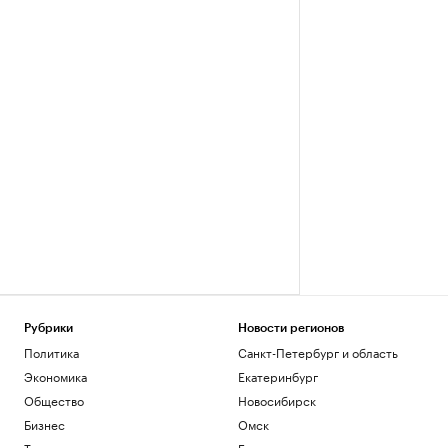
Рубрики
Новости регионов
Политика
Санкт-Петербург и область
Экономика
Екатеринбург
Общество
Новосибирск
Бизнес
Омск
Технологии и медиа
Башкортостан