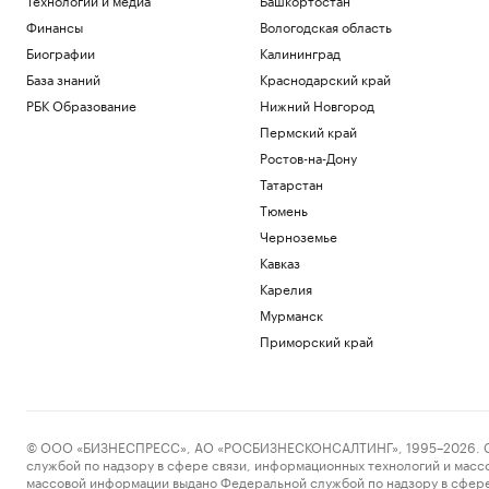
Финансы
Вологодская область
Биографии
Калининград
База знаний
Краснодарский край
РБК Образование
Нижний Новгород
Пермский край
Ростов-на-Дону
Татарстан
Тюмень
Черноземье
Кавказ
Карелия
Мурманск
Приморский край
© ООО «БИЗНЕСПРЕСС», АО «РОСБИЗНЕСКОНСАЛТИНГ», 1995–2026. Сообщ
службой по надзору в сфере связи, информационных технологий и масс
массовой информации выдано Федеральной службой по надзору в сфере