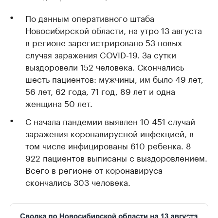
По данным оперативного штаба
Новосибирской области, на утро 13 августа
в регионе зарегистрировано 53 новых
случая заражения COVID-19. За сутки
выздоровели 152 человека. Скончались
шесть пациентов: мужчины, им было 49 лет,
56 лет, 62 года, 71 год, 89 лет и одна
женщина 50 лет.
С начала пандемии выявлен 10 451 случай
заражения коронавирусной инфекцией, в
том числе инфицированы 610 ребенка. 8
922 пациентов выписаны с выздоровлением.
Всего в регионе от коронавируса
скончались 303 человека.