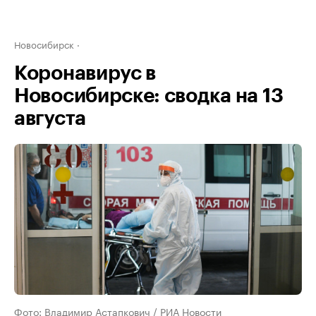
Новосибирск
Коронавирус в
Новосибирске: сводка на 13
августа
Фото: Владимир Астапкович / РИА Новости