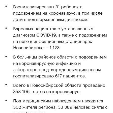
Госпитализированы 31 ребенок с
подозрением на коронавирус, в том числе
дети с подтвержденным диагнозом.
Взрослых пациентов с установленным
диагнозом COVID-19, а также с подозрением
на него в инфекционных стационарах
Новосибирска — 1 123.
В больницы районов области с подозрением
на коронавирусную инфекцию и
лабораторно подтвержденным диагнозом
госпитализировано 617 пациентов.
Всего в Новосибирской области проведено
358 106 тестов на коронавирус.
Под медицинским наблюдением находятся
302 жителя региона, 33 389 человек сняты с
меднаблюдения.