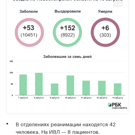
В отделениях реанимации находятся 42
человека. На ИВЛ — 8 пациентов.