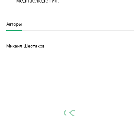
Авторы
Михаил Шестаков