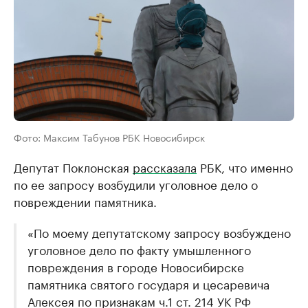
Фото: Максим Табунов РБК Новосибирск
Депутат Поклонская
рассказала
РБК, что именно
по ее запросу возбудили уголовное дело о
повреждении памятника.
«По моему депутатскому запросу возбуждено
уголовное дело по факту умышленного
повреждения в городе Новосибирске
памятника святого государя и цесаревича
Алексея по признакам ч.1 ст. 214 УК РФ