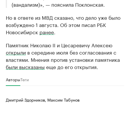
(вандализм)», — пояснила Поклонская.
Но в ответе из МВД сказано, что дело уже было
возбуждено 1 августа. Об этом писал РБК
Новосибирск
ранее
.
Памятник Николаю II и Цесаревичу Алексею
открыли
в середине июля без согласования с
властями. Мнения против установки памятника
были высказаны
еще до его открытия.
Авторы
Теги
Дмитрий Здорников, Максим Табунов