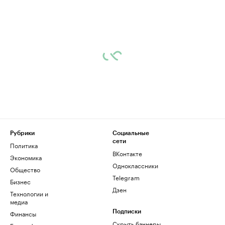
Рубрики
Социальные
сети
Политика
ВКонтакте
Экономика
Одноклассники
Общество
Telegram
Бизнес
Дзен
Технологии и
медиа
Финансы
Подписки
Скрыть баннеры