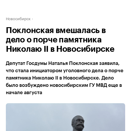
Новосибирск
Поклонская вмешалась в
дело о порче памятника
Николаю II в Новосибирске
Депутат Госдумы Наталья Поклонская заявила,
что стала инициатором уголовного дела о порче
памятника Николаю II в Новосибирске. Дело
было возбуждено новосибирским ГУ МВД еще в
начале августа