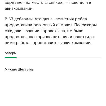
вернуться на место стоянки», — пояснили в
авиакомпании.
В S7 добавили, что для выполнения рейса
предоставили резервный самолет. Пассажиры
ожидали в здании аэровокзала, им было
предоставлено горячее питание и напитки, с
ними работал представитель авиакомпании.
Авторы
Михаил Шестаков