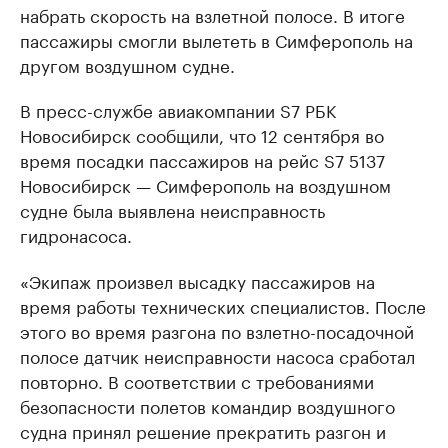
набрать скорость на взлетной полосе. В итоге
пассажиры смогли вылететь в Симферополь на
другом воздушном судне.
В пресс-службе авиакомпании S7 РБК
Новосибирск сообщили, что 12 сентября во
время посадки пассажиров на рейс S7 5137
Новосибирск — Симферополь на воздушном
судне была выявлена неисправность
гидронасоса.
«Экипаж произвел высадку пассажиров на
время работы технических специалистов. После
этого во время разгона по взлетно-посадочной
полосе датчик неисправности насоса сработал
повторно. В соответствии с требованиями
безопасности полетов командир воздушного
судна принял решение прекратить разгон и