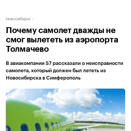
Новосибирск
Почему самолет дважды не
смог вылететь из аэропорта
Толмачево
В авиакомпании S7 рассказали о неисправности
самолета, который должен был лететь из
Новосибирска в Симферополь