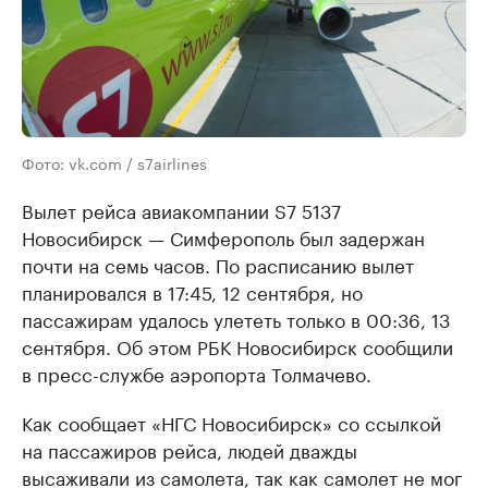
Фото: vk.com / s7airlines
Вылет рейса авиакомпании S7 5137
Новосибирск — Симферополь был задержан
почти на семь часов. По расписанию вылет
планировался в 17:45, 12 сентября, но
пассажирам удалось улететь только в 00:36, 13
сентября. Об этом РБК Новосибирск сообщили
в пресс-службе аэропорта Толмачево.
Как сообщает «НГС Новосибирск» со ссылкой
на пассажиров рейса, людей дважды
высаживали из самолета, так как самолет не мог