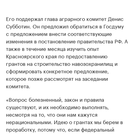
Его поддержал глава аграрного комитет Денис
Субботин. Он предложил обратиться в Госдуму
с предложением внести соответствующие
изменения в постановление правительства РФ. А
также в течение месяца изучить опыт
Красноярского края по предоставлению
грантов на строительство навозохранилищ и
сформировать конкретное предложение,
которое позже рассмотрят на заседании
комитета.
«Вопрос болезненный, закон и правила
существуют, и их необходимо выполнять,
несмотря на то, что они нам кажутся
нерациональными. Идею о грантах мы берем в
проработку, потому что, если федеральный