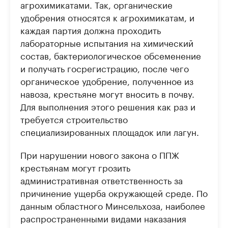
агрохимикатами. Так, органические
удобрения относятся к агрохимикатам, и
каждая партия должна проходить
лабораторные испытания на химический
состав, бактериологическое обсеменение
и получать госрегистрацию, после чего
органическое удобрение, полученное из
навоза, крестьяне могут вносить в почву.
Для выполнения этого решения как раз и
требуется строительство
специализированных площадок или лагун.
При нарушении нового закона о ППЖ
крестьянам могут грозить
административная ответственность за
причинение ущерба окружающей среде. По
данным областного Минсельхоза, наиболее
распространенными видами наказания