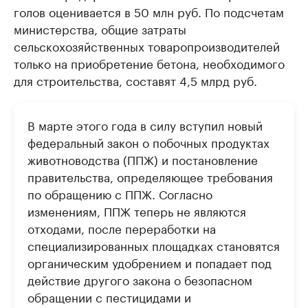
голов оценивается в 50 млн руб. По подсчетам
министерства, общие затраты
сельскохозяйственных товаропроизводителей
только на приобретение бетона, необходимого
для строительства, составят 4,5 млрд руб.
В марте этого года в силу вступил новый
федеральный закон о побочных продуктах
животноводства (ППЖ) и постановление
правительства, определяющее требования
по обращению с ППЖ. Согласно
изменениям, ППЖ теперь не являются
отходами, после переработки на
специализированных площадках становятся
органическим удобрением и попадает под
действие другого закона о безопасном
обращении с пестицидами и