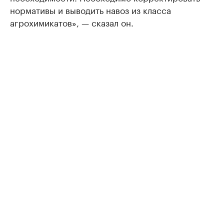
нормативы и выводить навоз из класса
агрохимикатов», — сказал он.