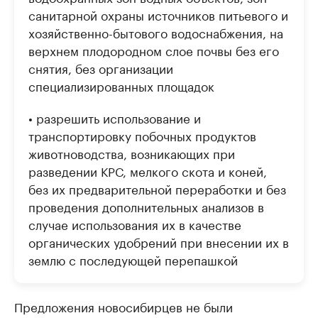
санитарной охраны источников питьевого и
хозяйственно-бытового водоснабжения, на
верхнем плодородном слое почвы без его
снятия, без организации
специализированных площадок
• разрешить использование и
транспортировку побочных продуктов
животноводства, возникающих при
разведении КРС, мелкого скота и коней,
без их предварительной переработки и без
проведения дополнительных анализов в
случае использования их в качестве
органических удобрений при внесении их в
землю с последующей перепашкой
Предложения новосибирцев не были