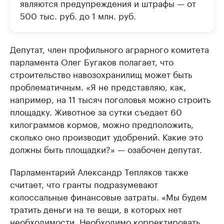
являются предупреждения и штрафы — от
500 тыс. руб. до 1 млн. руб.
Депутат, член профильного аграрного комитета
парламента Олег Бугаков полагает, что
строительство навозохранилищ может быть
проблематичным. «Я не представляю, как,
например, на 11 тысяч поголовья можно строить
площадку. Животное за сутки съедает 60
килограммов кормов, можно предположить,
сколько оно производит удобрений. Какие это
должны быть площадки?» — озабочен депутат.
Парламентарий Александр Тепляков также
считает, что гранты подразумевают
колоссальные финансовые затраты. «Мы будем
тратить деньги на те вещи, в которых нет
необходимости. Необходимо корректировать