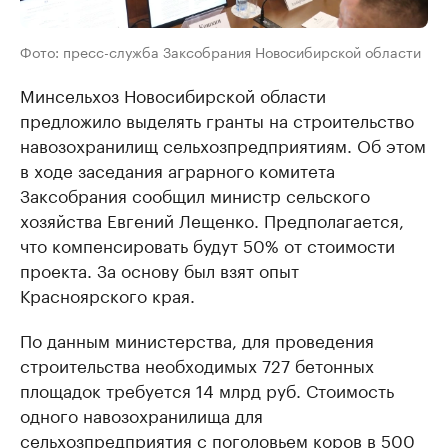
Фото: пресс-служба Заксобрания Новосибирской области
Минсельхоз Новосибирской области
предложило выделять гранты на строительство
навозохранилищ сельхозпредприятиям. Об этом
в ходе заседания аграрного комитета
Заксобрания сообщил министр сельского
хозяйства Евгений Лещенко. Предполагается,
что компенсировать будут 50% от стоимости
проекта. За основу был взят опыт
Красноярского края.
По данным министерства, для проведения
строительства необходимых 727 бетонных
площадок требуется 14 млрд руб. Стоимость
одного навозохранилища для
сельхозпредприятия с поголовьем коров в 500