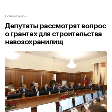
Новосибирск
Депутаты рассмотрят вопрос
о грантах для строительства
навозохранилищ