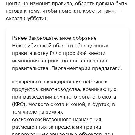
центр не изменит правила, область должна быть
готова к тому, чтобы помогать крестьянам», —
сказал Субботин.
Ранее Законодательное собрание
Новосибирской области обращалось к
правительству РФ с просьбой внести
изменения в принятое постановление
правительства. Парламентарии предлагали:
• разрешить складирование побочных
продуктов животноводства, возникающих
при разведении крупного рогатого скота
(КРС), мелкого скота и коней, в буртах, в
том числе на землях
сельскохозяйственного назначения,
размещенных за пределами границ
водоохранных зон водных объектов, зон