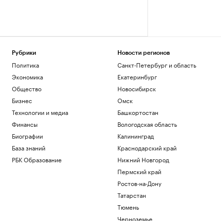
Рубрики
Новости регионов
Политика
Санкт-Петербург и область
Экономика
Екатеринбург
Общество
Новосибирск
Бизнес
Омск
Технологии и медиа
Башкортостан
Финансы
Вологодская область
Биографии
Калининград
База знаний
Краснодарский край
РБК Образование
Нижний Новгород
Пермский край
Ростов-на-Дону
Татарстан
Тюмень
Черноземье