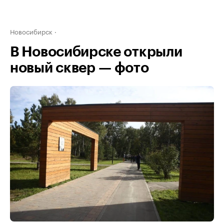
Новосибирск
В Новосибирске открыли
новый сквер — фото