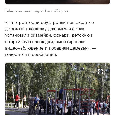
Telegram-канал мэра Новосибирска
«На территории обустроили пешеходные
дорожки, площадку для выгула собак,
установили скамейки, фонари, детскую и
спортивную площадки, смонтировали
видеонаблюдение и посадили деревья», —
говорится в сообщении.