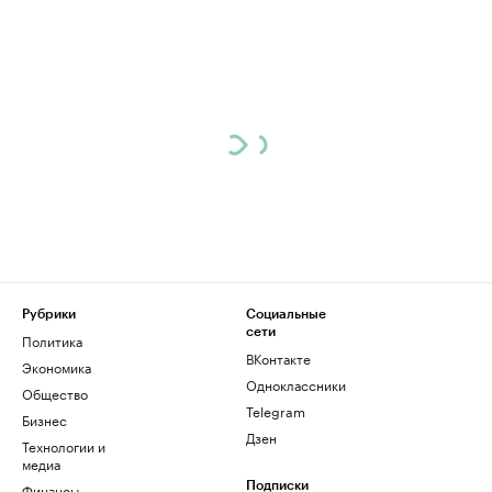
Рубрики
Социальные
сети
Политика
ВКонтакте
Экономика
Одноклассники
Общество
Telegram
Бизнес
Дзен
Технологии и
медиа
Финансы
Подписки