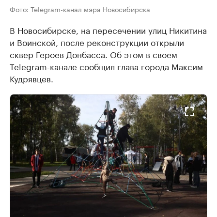
Фото: Telegram-канал мэра Новосибирска
В Новосибирске, на пересечении улиц Никитина
и Воинской, после реконструкции открыли
сквер Героев Донбасса. Об этом в своем
Telegram-канале сообщил глава города Максим
Кудрявцев.