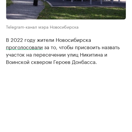
Telegram-канал мэра Новосибирска
В 2022 году жители Новосибирска
проголосовали
за то, чтобы присвоить назвать
участок на пересечении улиц Никитина и
Воинской сквером Героев Донбасса.