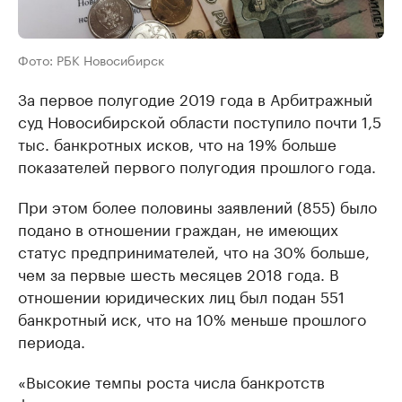
Фото: РБК Новосибирск
За первое полугодие 2019 года в Арбитражный
суд Новосибирской области поступило почти 1,5
тыс. банкротных исков, что на 19% больше
показателей первого полугодия прошлого года.
При этом более половины заявлений (855) было
подано в отношении граждан, не имеющих
статус предпринимателей, что на 30% больше,
чем за первые шесть месяцев 2018 года. В
отношении юридических лиц был подан 551
банкротный иск, что на 10% меньше прошлого
периода.
«Высокие темпы роста числа банкротств