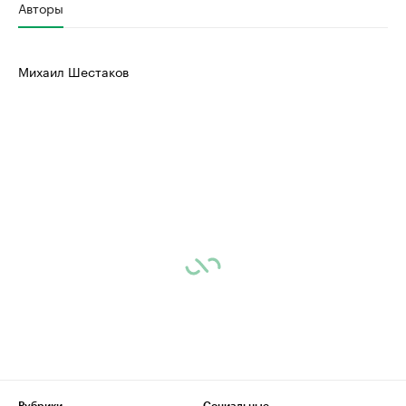
Авторы
Михаил Шестаков