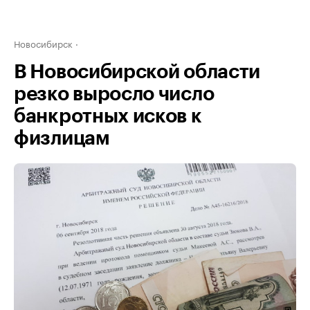
Новосибирск
В Новосибирской области
резко выросло число
банкротных исков к
физлицам