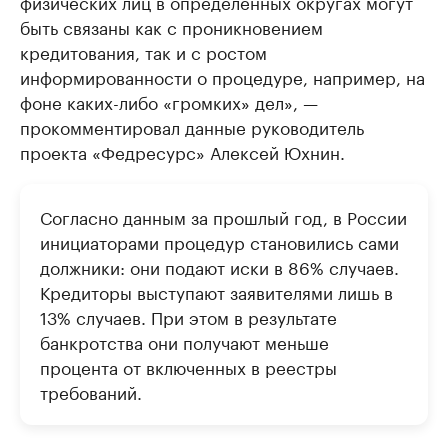
физических лиц в определенных округах могут
быть связаны как с проникновением
кредитования, так и с ростом
информированности о процедуре, например, на
фоне каких-либо «громких» дел», —
прокомментировал данные руководитель
проекта «Федресурс» Алексей Юхнин.
Согласно данным за прошлый год, в России
инициаторами процедур становились сами
должники: они подают иски в 86% случаев.
Кредиторы выступают заявителями лишь в
13% случаев. При этом в результате
банкротства они получают меньше
процента от включенных в реестры
требований.