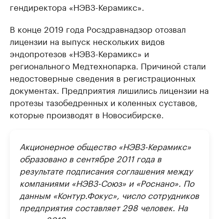
гендиректора «НЭВЗ-Керамикс».
В конце 2019 года Росздравнадзор отозвал
лицензии на выпуск нескольких видов
эндопротезов «НЭВЗ-Керамикс» и
регионального Медтехнопарка. Причиной стали
недостоверные сведения в регистрационных
документах. Предприятия лишились лицензии на
протезы тазобедренных и коленных суставов,
которые производят в Новосибирске.
Акционерное общество «НЭВЗ-Керамикс»
образовано в сентябре 2011 года в
результате подписания соглашения между
компаниями «НЭВЗ-Союз» и «Роснано». По
данным «Контур.Фокус», число сотрудников
предприятия составляет 298 человек. На