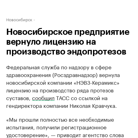
Новосибирск
Новосибирское предприятие
вернуло лицензию на
производство эндопротезов
Федеральная служба по надзору в сфере
здравоохранения (Росздравнадзор) вернула
новосибирской компании «НЭВЗ-Керамикс»
лицензию на производство ряда протезов
суставов,
сообщил
ТАСС со ссылкой на
гендиректора компании Николая Кравчука.
«Мы прошли полностью все необходимые
испытания, получили регистрационное
удостоверение», — приводит агентство слова