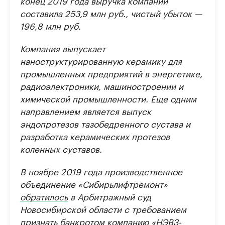
конец 2019 года выручка компании
составила 253,9 млн руб., чистый убыток —
196,8 млн руб.
Компания выпускает
наноструктурированную керамику для
промышленных предприятий в энергетике,
радиоэлектроники, машиностроении и
химической промышленности. Еще одним
направлением является выпуск
эндопротезов тазобедренного сустава и
разработка керамических протезов
коленных суставов.
В ноябре 2019 года производственное
объединение «Сибирьлифтремонт»
обратилось
в Арбитражный суд
Новосибирской области с требованием
признать банкротом компанию «НЭВЗ-