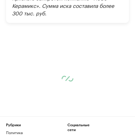
Керамикс». Сумма иска составила более
300 тыс. руб.
Рубрики
Социальные
сети
Политика