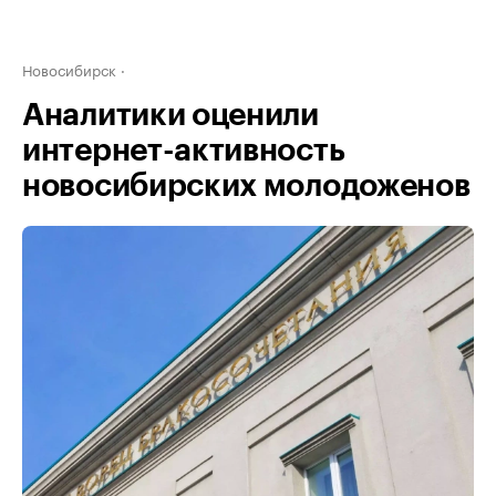
Новосибирск
Аналитики оценили
интернет-активность
новосибирских молодоженов