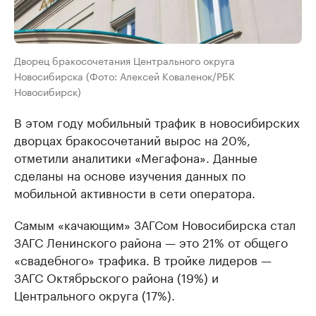
Дворец бракосочетания Центрального округа
Новосибирска (Фото: Алексей Коваленок/РБК
Новосибирск)
В этом году мобильный трафик в новосибирских
дворцах бракосочетаний вырос на 20%,
отметили аналитики «Мегафона». Данные
сделаны на основе изучения данных по
мобильной активности в сети оператора.
Самым «качающим» ЗАГСом Новосибирска стал
ЗАГС Ленинского района — это 21% от общего
«свадебного» трафика. В тройке лидеров —
ЗАГС Октябрьского района (19%) и
Центрального округа (17%).