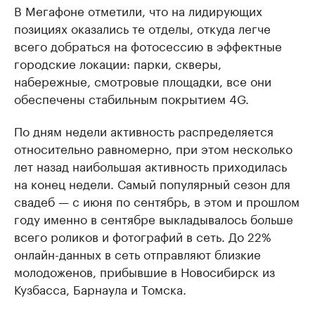
В Мегафоне отметили, что на лидирующих
позициях оказались те отделы, откуда легче
всего добраться на фотосессию в эффектные
городские локации: парки, скверы,
набережные, смотровые площадки, все они
обеспечены стабильным покрытием 4G.
По дням недели активность распределяется
относительно равномерно, при этом несколько
лет назад наибольшая активность приходилась
на конец недели. Самый популярный сезон для
свадеб — с июня по сентябрь, в этом и прошлом
году именно в сентябре выкладывалось больше
всего роликов и фотографий в сеть. До 22%
онлайн-данных в сеть отправляют близкие
молодоженов, прибывшие в Новосибирск из
Кузбасса, Барнаула и Томска.