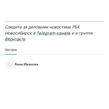
Следите за деловыми новостями РБК
Новосибирск в
Telegram-канале
и в группе
ВКонтакте
Авторы
Анна Иванова