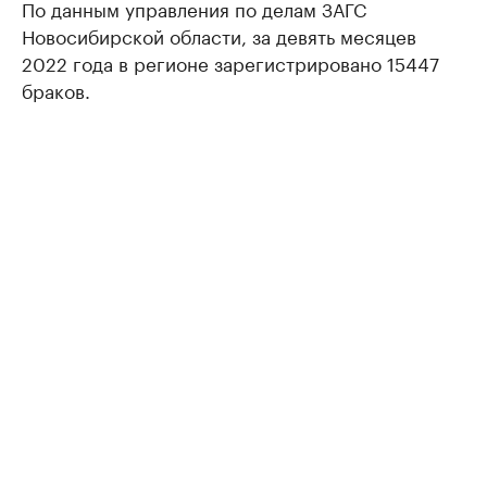
По данным управления по делам ЗАГС
Новосибирской области, за девять месяцев
2022 года в регионе зарегистрировано 15447
браков.