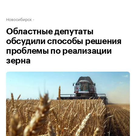
Новосибирск
Областные депутаты
обсудили способы решения
проблемы по реализации
зерна