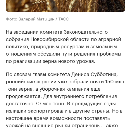
Фото: Валерий Матыцин / ТАСС
На заседании комитета Законодательного
собрания Новосибирской области по аграрной
политике, природным ресурсам и земельным
отношениям обсудили пути решения проблемы
по реализации зерна нового урожая.
По словам главы комитета Дениса Субботина,
российские аграрии уже собрали почти 150 млн
тонн зерна, а уборочная кампания еще
продолжается. Для внутреннего потребления
достаточно 70 млн тонн. В предыдущие годы
излишки экспортировали в другие страны. Но в
настоящее время возможности поставлять
урожай на внешние рынки ограничены. Также