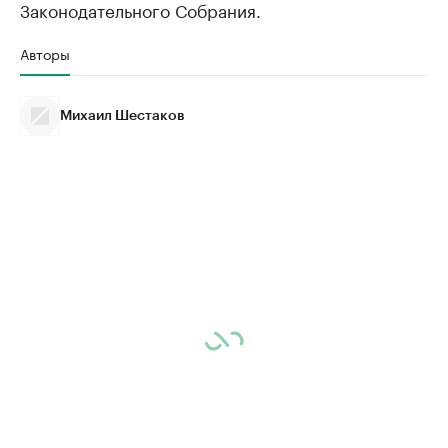
Законодательного Собрания.
Авторы
Михаил Шестаков