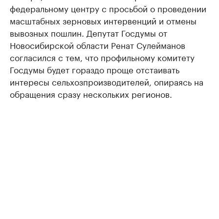
федеральному центру с просьбой о проведении
масштабных зерновых интервенций и отмены
вывозных пошлин. Депутат Госдумы от
Новосибирской области Ренат Сулейманов
согласился с тем, что профильному комитету
Госдумы будет гораздо проще отстаивать
интересы сельхозпроизводителей, опираясь на
обращения сразу нескольких регионов.