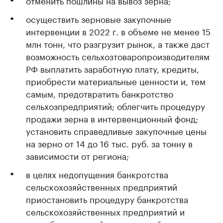
отменить пошлины на вывоз зерна;
осуществить зерновые закупочные
интервенции в 2022 г. в объеме не менее 15
млн тонн, что разгрузит рынок, а также даст
возможность сельхозтоваропроизводителям
РФ выплатить заработную плату, кредиты,
приобрести материальные ценности и, тем
самым, предотвратить банкротство
сельхозпредприятий; облегчить процедуру
продажи зерна в интервенционный фонд;
установить справедливые закупочные цены
на зерно от 14 до 16 тыс. руб. за тонну в
зависимости от региона;
в целях недопущения банкротства
сельскохозяйственных предприятий
приостановить процедуру банкротства
сельскохозяйственных предприятий и