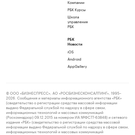
Компании
РБК Курсы
Школа
управления
РБК
РБК
Новости
iOS
Android
AppGallery
© ООО «БИЗНЕСПРЕСС», АО «РОСБИЗНЕСКОНСАЛТИНГ», 1995–
2026. Сообщения и материалы информационного агентства «РБК»
(свидетельство о регистрации средства массовой информации
выдано Федеральной службой по надзору в сфере связи,
информационных технологий и массовых коммуникаций
(Роскомнадзор) 09.12.2015 за номером ИА №ФС77-63848) и сетевого
издания «РБК» (свидетельство о регистрации средства массовой
информации выдано Федеральной службой по надзору в сфере связи,
информационных технологий и массовых коммуникаций