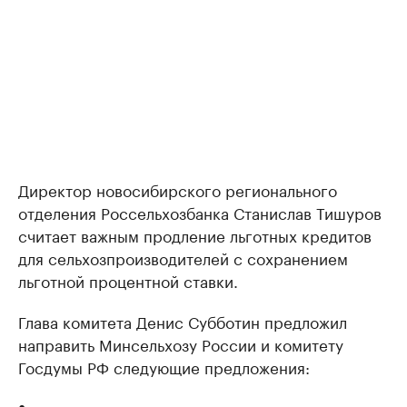
Директор новосибирского регионального
отделения Россельхозбанка Станислав Тишуров
считает важным продление льготных кредитов
для сельхозпроизводителей с сохранением
льготной процентной ставки.
Глава комитета Денис Субботин предложил
направить Минсельхозу России и комитету
Госдумы РФ следующие предложения: