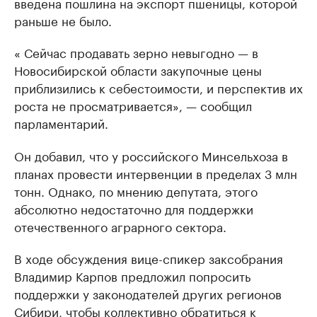
введена пошлина на экспорт пшеницы, которой
раньше не было.
« Сейчас продавать зерно невыгодно — в
Новосибирской области закупочные цены
приблизились к себестоимости, и перспектив их
роста не просматривается», — сообщил
парламентарий.
Он добавил, что у российского Минсельхоза в
планах провести интервенции в пределах 3 млн
тонн. Однако, по мнению депутата, этого
абсолютно недостаточно для поддержки
отечественного аграрного сектора.
В ходе обсуждения вице-спикер заксобрания
Владимир Карпов предложил попросить
поддержки у законодателей других регионов
Сибири, чтобы коллективно обратиться к