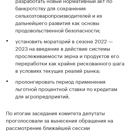
разработать новый нормативный акт по
банкротству для сохранения
сельхозтоваропроизводителей и их
дальнейшего развития как основы
продовольственной безопасности;
установить мораторий в сезоне 2022 —
2023 на введение в действие системы
прослеживаемости зерна и продуктов его
переработки как крайне рискованного шага
в условиях текущих реалий рынка;
пролонгировать период применения
льготной процентной ставки по кредитам
для агропредприятий.
По итогам заседания комитета депутаты
проголосовали за вынесения обращения на
рассмотрение ближайшей сессии