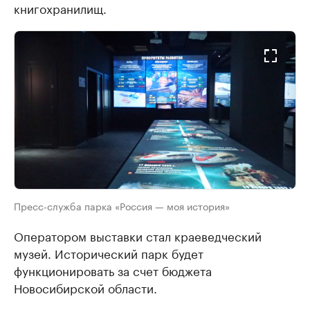
книгохранилищ.
Пресс-служба парка «Россия — моя история»
Оператором выставки стал краеведческий
музей. Исторический парк будет
функционировать за счет бюджета
Новосибирской области.