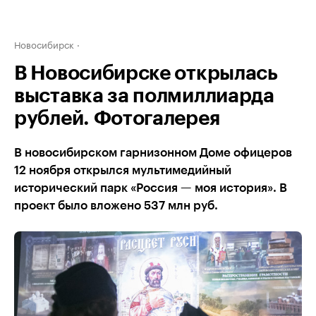
Новосибирск
В Новосибирске открылась
выставка за полмиллиарда
рублей. Фотогалерея
В новосибирском гарнизонном Доме офицеров
12 ноября открылся мультимедийный
исторический парк «Россия — моя история». В
проект было вложено 537 млн руб.