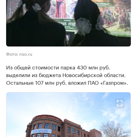
Фото: nso.ru
​Из общей стоимости парка 430 млн руб.​
выделили из бюджета Новосибирской области.
Остальные 107 млн руб. вложил ПАО «Газпром».