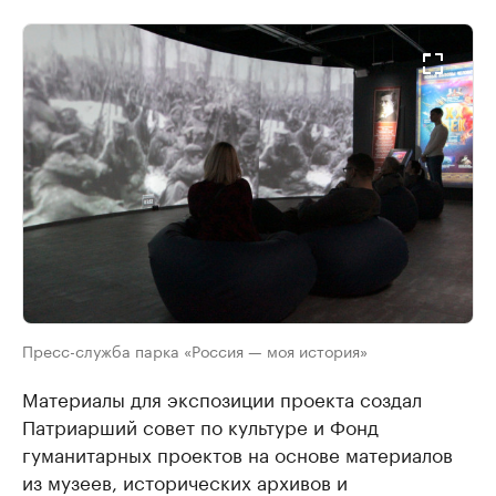
Пресс-служба парка «Россия — моя история»
​Материалы для экспозиции проекта создал
Патриарший совет по культуре и Фонд
гуманитарных проектов на основе материалов
из музеев, исторических архивов и