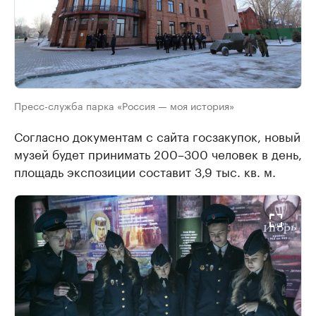
Пресс-служба парка «Россия — моя история»
Согласно документам с сайта госзакупок, новый
музей будет принимать 200–300 человек в день,
площадь экспозиции составит 3,9 тыс. кв. м. ​