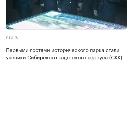
nso.ru
Первыми гостями исторического парка стали
ученики Сибирского кадетского корпуса (СКК).