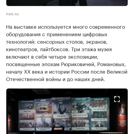
nso.ru
На выставке используется много современного
оборудования с применением цифровых
технологий: сенсорных столов, экранов,
кинотеатров, лайтбоксов. Три этажа музея
включают в себя четыре экспозиции,
посвященные эпохам Рюриковичей, Романовых,
началу ХХ века и истории России после Великой
Отечественной войны и до наших дней.