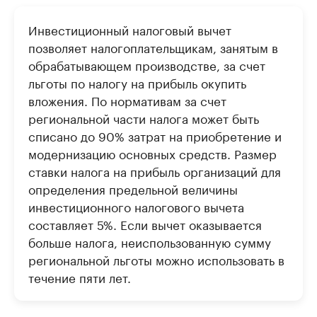
Инвестиционный налоговый вычет
позволяет налогоплательщикам, занятым в
обрабатывающем производстве, за счет
льготы по налогу на прибыль окупить
вложения. По нормативам за счет
региональной части налога может быть
списано до 90% затрат на приобретение и
модернизацию основных средств. Размер
ставки налога на прибыль организаций для
определения предельной величины
инвестиционного налогового вычета
составляет 5%. Если вычет оказывается
больше налога, неиспользованную сумму
региональной льготы можно использовать в
течение пяти лет.