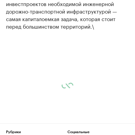
инвестпроектов необходимой инженерной
дорожно-транспортной инфраструктурой —
самая капиталоемкая задача, которая стоит
перед большинством территорий.\
Рубрики
Социальные