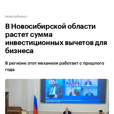
Новосибирск
В Новосибирской области
растет сумма
инвестиционных вычетов для
бизнеса
В регионе этот механизм работает с прошлого
года