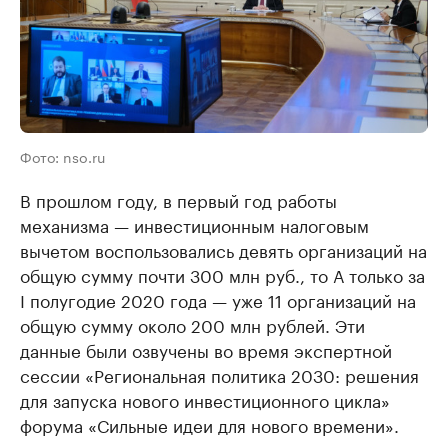
Фото: nso.ru
В прошлом году, в первый год работы
механизма — инвестиционным налоговым
вычетом воспользовались девять организаций на
общую сумму почти 300 млн руб., то А только за
I полугодие 2020 года — уже 11 организаций на
общую сумму около 200 млн рублей. Эти
данные были озвучены во время экспертной
сессии «Региональная политика 2030: решения
для запуска нового инвестиционного цикла»
форума «Сильные идеи для нового времени».