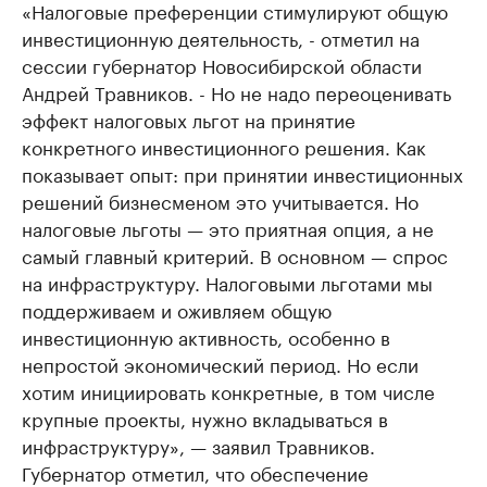
«Налоговые преференции стимулируют общую
инвестиционную деятельность, - отметил на
сессии губернатор Новосибирской области
Андрей Травников. - Но не надо переоценивать
эффект налоговых льгот на принятие
конкретного инвестиционного решения. Как
показывает опыт: при принятии инвестиционных
решений бизнесменом это учитывается. Но
налоговые льготы — это приятная опция, а не
самый главный критерий. В основном — спрос
на инфраструктуру. Налоговыми льготами мы
поддерживаем и оживляем общую
инвестиционную активность, особенно в
непростой экономический период. Но если
хотим инициировать конкретные, в том числе
крупные проекты, нужно вкладываться в
инфраструктуру», — заявил Травников.
Губернатор отметил, что обеспечение