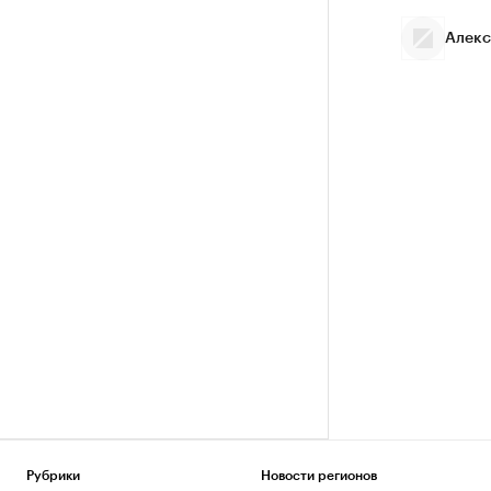
Алекс
Рубрики
Новости регионов