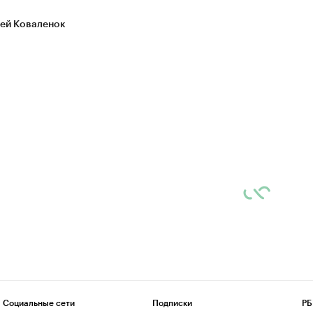
ей Коваленок
Социальные сети
Подписки
РБ