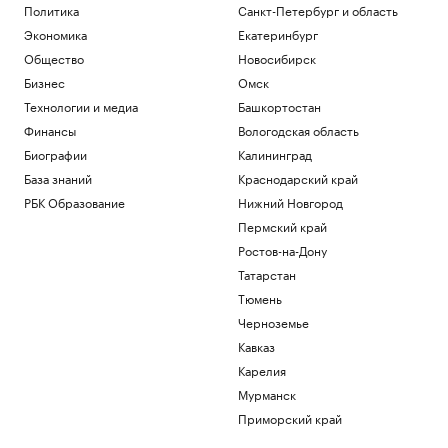
Политика
Санкт-Петербург и область
Экономика
Екатеринбург
Общество
Новосибирск
Бизнес
Омск
Технологии и медиа
Башкортостан
Финансы
Вологодская область
Биографии
Калининград
База знаний
Краснодарский край
РБК Образование
Нижний Новгород
Пермский край
Ростов-на-Дону
Татарстан
Тюмень
Черноземье
Кавказ
Карелия
Мурманск
Приморский край