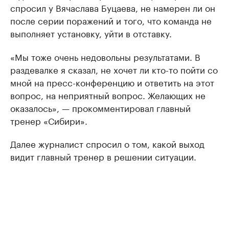
спросил у Вячаслава Буцаева, не намерен ли он
после серии поражений и того, что команда не
выполняет установку, уйти в отставку.
«Мы тоже очень недовольны результатами. В
раздевалке я сказал, не хочет ли кто-то пойти со
мной на пресс-конференцию и ответить на этот
вопрос, на неприятный вопрос. Желающих не
оказалось», — прокомментировал главный
тренер «Сибири».
Далее журналист спросил о том, какой выход
видит главный тренер в решении ситуации.