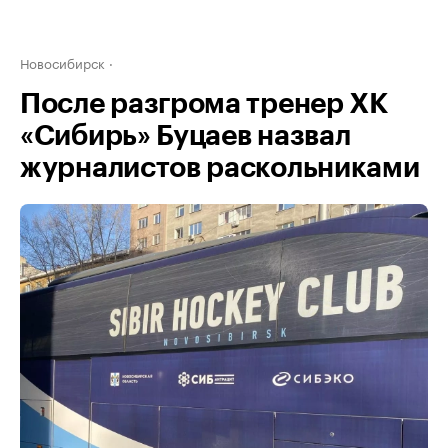
Новосибирск
После разгрома тренер ХК
«Сибирь» Буцаев назвал
журналистов раскольниками