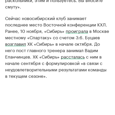
смуту».
Сейчас новосибирский клуб занимает
последнее место Восточной конференции КХЛ.
Ранее, 10 ноября, «Сибирь»
проиграла
в Москве
местному «Спартаку» со счетом 3:6. Буцаев
возглавил
ХК «Сибирь» в начале октября. До
него пост главного тренера занимал Вадим
Епанчинцев. ХК «Сибирь»
рассталась
с ним в
начале сентября с формулировкой «в связи с
неудовлетворительными результатами команды
в текущем сезоне».