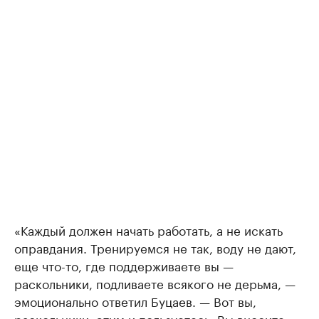
«Каждый должен начать работать, а не искать
оправдания. Тренируемся не так, воду не дают,
еще что-то, где поддерживаете вы —
раскольники, подливаете всякого не дерьма, —
эмоционально ответил Буцаев. — Вот вы,
раскольники, этим и пользуетесь. Вы вносите