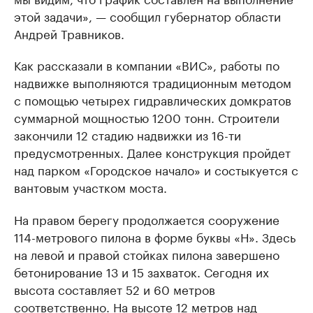
этой задачи», — сообщил губернатор области
Андрей Травников.
Как рассказали в компании «ВИС», работы по
надвижке выполняются традиционным методом
с помощью четырех гидравлических домкратов
суммарной мощностью 1200 тонн. Строители
закончили 12 стадию надвижки из 16-ти
предусмотренных. Далее конструкция пройдет
над парком «Городское начало» и состыкуется с
вантовым участком моста.
На правом берегу продолжается сооружение
114-метрового пилона в форме буквы «Н». Здесь
на левой и правой стойках пилона завершено
бетонирование 13 и 15 захваток. Сегодня их
высота составляет 52 и 60 метров
соответственно. На высоте 12 метров над