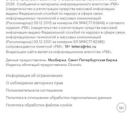
2026. Сообщения и материалы информационного агентства «РБК»
(свидетельство о регистрации средства массовой информации
выдано Федеральной службой по надзору в сфере связи,
информационных технологий и массовых коммуникаций
(Роскомнадзор) 09.12.2015 за номером ИА №ФС77-63848) и сетевого
издания «РБК» (свидетельство о регистрации средства массовой
информации выдано Федеральной службой по надзору в сфере связи,
информационных технологий и массовых коммуникаций
(Роскомнадзор) 03.12.2021 за номером ЭЛ №ФС77-82385)
сопровождаются пометкой «РБК».
letters@rbc.ru
18+
Владельцем сайта является информационное агентство «РБК».
Данные предоставлены:
Мосбиржа
,
Санкт-Петербургская биржа
.
Индексы облигаций предоставлены Cbonds.
Информация об ограничениях
О соблюдении авторских прав
Пользовательское соглашение
Политика в отношении обработки персональных данных
Политика обработки файлов cookie
18+