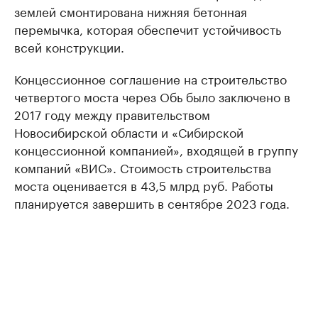
землей смонтирована нижняя бетонная
перемычка, которая обеспечит устойчивость
всей конструкции.
Концессионное соглашение на строительство
четвертого моста через Обь было заключено в
2017 году между правительством
Новосибирской области и «Сибирской
концессионной компанией», входящей в группу
компаний «ВИС». Стоимость строительства
моста оценивается в 43,5 млрд руб. Работы
планируется завершить в сентябре 2023 года.