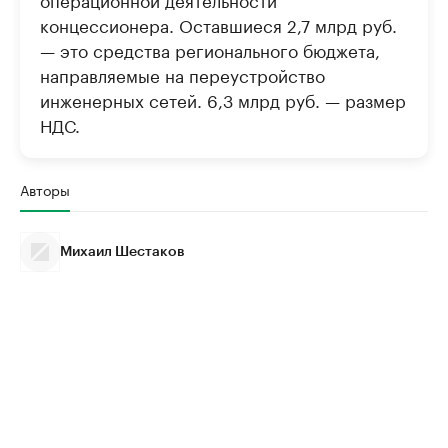
концессионера. Оставшиеся 2,7 млрд руб.
— это средства регионального бюджета,
направляемые на переустройство
инженерных сетей. 6,3 млрд руб. — размер
НДС.
Авторы
Михаил Шестаков