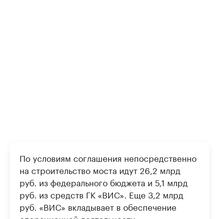
По условиям соглашения непосредственно
на строительство моста идут 26,2 млрд
руб. из федерального бюджета и 5,1 млрд
руб. из средств ГК «ВИС». Еще 3,2 млрд
руб. «ВИС» вкладывает в обеспечение
операционной деятельности