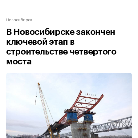
Новосибирск
В Новосибирске закончен
ключевой этап в
строительстве четвертого
моста