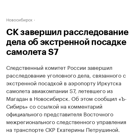
Новосибирск
СК завершил расследование
дела об экстренной посадке
самолета S7
Следственный комитет России завершил
расследование уголовного дела, связанного с
экстренной посадкой в аэропорту Иркутска
самолета авиакомпании S7, летевшего из
Магадан в Новосибирск. Об этом сообщил «Ъ-
Сибирь» со ссылкой на комментарий
официального представителя Восточного
межрегионального следственного управления
на транспорте СКР Екатерины Петрушиной.