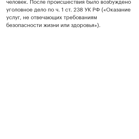
человек. После происшествия было возбуждено
уголовное дело по ч. 1 ст. 238 УК РФ («Оказание
услуг, не отвечающих требованиям
безопасности жизни или здоровья»).