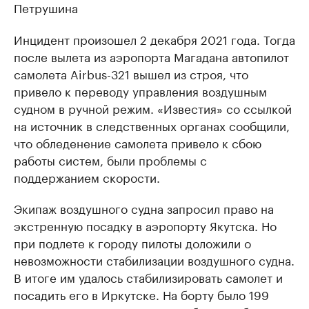
Петрушина
Инцидент произошел 2 декабря 2021 года. Тогда
после вылета из аэропорта Магадана автопилот
самолета Airbus-321 вышел из строя, что
привело к переводу управления воздушным
судном в ручной режим. «Известия» со ссылкой
на источник в следственных органах сообщили,
что обледенение самолета привело к сбою
работы систем, были проблемы с
поддержанием скорости.
Экипаж воздушного судна запросил право на
экстренную посадку в аэропорту Якутска. Но
при подлете к городу пилоты доложили о
невозможности стабилизации воздушного судна.
В итоге им удалось стабилизировать самолет и
посадить его в Иркутске. На борту было 199