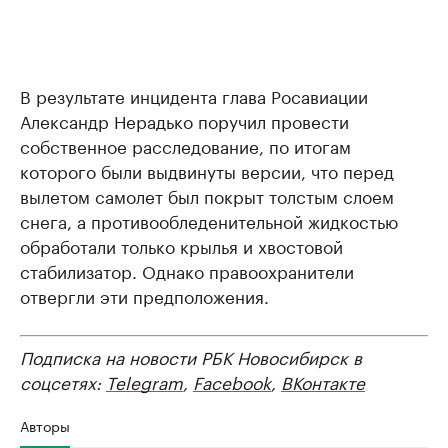
В результате инцидента глава Росавиации
Александр Нерадько поручил провести
собственное расследование, по итогам
которого были выдвинуты версии, что перед
вылетом самолет был покрыт толстым слоем
снега, а противообледенительной жидкостью
обработали только крылья и хвостовой
стабилизатор. Однако правоохранители
отвергли эти предположения.
Подписка на новости РБК Новосибирск в
соцсетях:
Telegram
,
Facebook
,
ВКонтакте
Авторы