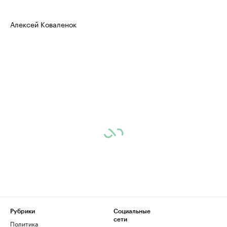
Алексей Коваленок
Рубрики
Социальные
сети
Политика