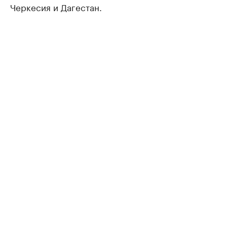
Черкесия и Дагестан.