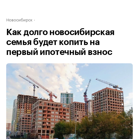
Новосибирск
Как долго новосибирская
семья будет копить на
первый ипотечный взнос