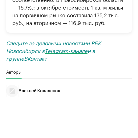
— 15,7%.: в октябре стоимость 1 кв. м жилья
на первичном рынке составила 135,2 тыс.
руб., на вторичном — 116,9 тыс. руб.
Следите за деловыми новостями РБК
Новосибирск в
Telegram-канале
и в
группе
ВКонтакт
Авторы
Алексей Коваленок