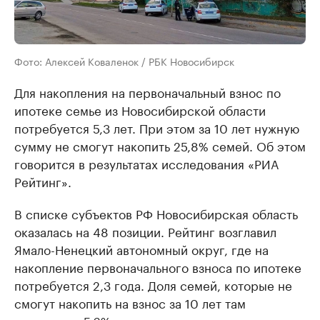
Фото: Алексей Коваленок / РБК Новосибирск
Для накопления на первоначальный взнос по
ипотеке семье из Новосибирской области
потребуется 5,3 лет. При этом за 10 лет нужную
сумму не смогут накопить 25,8% семей. Об этом
говорится в результатах исследования «РИА
Рейтинг».
В списке субъектов РФ Новосибирская область
оказалась на 48 позиции. Рейтинг возглавил
Ямало-Ненецкий автономный округ, где на
накопление первоначального взноса по ипотеке
потребуется 2,3 года. Доля семей, которые не
смогут накопить на взнос за 10 лет там