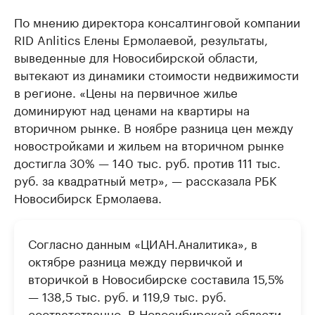
По мнению директора консалтинговой компании
RID Anlitics Елены Ермолаевой, результаты,
выведенные для Новосибирской области,
вытекают из динамики стоимости недвижимости
в регионе. «Цены на первичное жилье
доминируют над ценами на квартиры на
вторичном рынке. В ноябре разница цен между
новостройками и жильем на вторичном рынке
достигла 30% — 140 тыс. руб. против 111 тыс.
руб. за квадратный метр», — рассказала РБК
Новосибирск Ермолаева.
Согласно данным «ЦИАН.Аналитика», в
октябре разница между первичкой и
вторичкой в Новосибирске составила 15,5%
— 138,5 тыс. руб. и 119,9 тыс. руб.
соответственно. В Новосибирской области