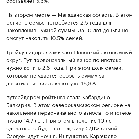
составляет 5,6%.
На втором месте — Магаданская область. В этом
регионе семье потребуется 2,5 года для
накопления нужной суммы. За 10 лет деньги не
смогут накопить 10,5% семей.
Тройку лидеров замыкает Ненецкий автономный
округ. Тут первоначальный взнос по ипотеке
нужно копить 2,6 года. При этом доля семей,
которым не удастся собрать сумму за
десятилетие составляет уже 18,9%.
Аутсайдером рейтинга стала Кабардино-
Балкария. В этом северокавказском регионе на
накопление первоначального взноса по ипотеке
нужно 14,7 лет. При этом в течение 10 лет
сделать это будет не под силу 57,6% семей.
Следом идут Чечня, Ингушетия, Карачаево-