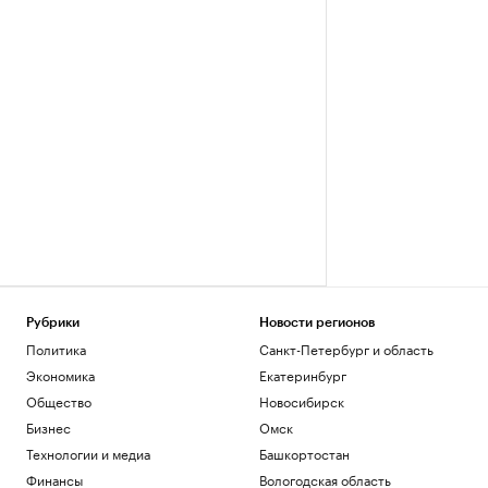
Рубрики
Новости регионов
Политика
Санкт-Петербург и область
Экономика
Екатеринбург
Общество
Новосибирск
Бизнес
Омск
Технологии и медиа
Башкортостан
Финансы
Вологодская область