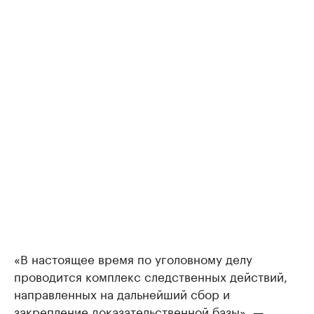
«В настоящее время по уголовному делу
проводится комплекс следственных действий,
направленных на дальнейший сбор и
закрепление доказательственной базы», —