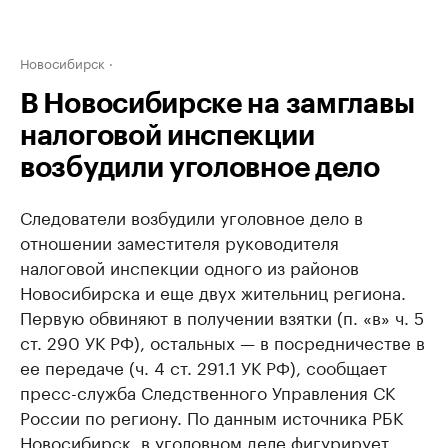
Новосибирск
В Новосибирске на замглавы
налоговой инспекции
возбудили уголовное дело
Следователи возбудили уголовное дело в
отношении заместителя руководителя
налоговой инспекции одного из районов
Новосибирска и еще двух жительниц региона.
Первую обвиняют в получении взятки (п. «в» ч. 5
ст. 290 УК РФ), остальных — в посредничестве в
ее передаче (ч. 4 ст. 291.1 УК РФ), сообщает
пресс-служба Следственного Управления СК
России по региону. По данным источника РБК
Новосибирск, в уголовном деле фигурирует