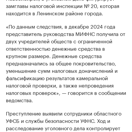
замглавы налоговой инспекции № 20, которая
находится в Ленинском районе города.
«По данным следствия, в декабре 2024 года
представитель руководства МИФНС получила от
двух учредителей обществ с ограниченной
ответственностью денежные средства в
крупном размере. Денежные средства
предназначались за общее покровительство,
уменьшение сумм налоговых доначислений и
фальсификацию результатов камеральной
налоговой проверки, а также непроведения
налоговых проверок», — говорится в сообщении
ведомства.
Преступление выявили сотрудники областного
УФСБ и службы безопасности УФНС. Ход и
расследование уголовного дела контролирует