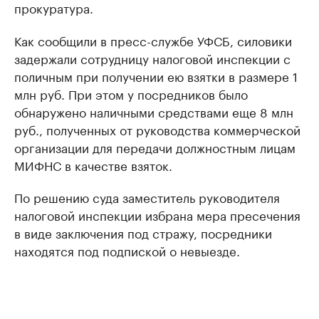
прокуратура.
Как сообщили в пресс-службе УФСБ, силовики
задержали сотрудницу налоговой инспекции с
поличным при получении ею взятки в размере 1
млн руб. При этом у посредников было
обнаружено наличными средствами еще 8 млн
руб., полученных от руководства коммерческой
организации для передачи должностным лицам
МИФНС в качестве взяток.
По решению суда заместитель руководителя
налоговой инспекции избрана мера пресечения
в виде заключения под стражу, посредники
находятся под подпиской о невыезде.