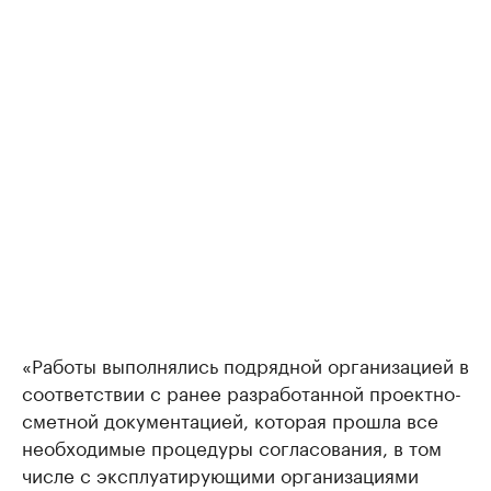
«Работы выполнялись подрядной организацией в
соответствии с ранее разработанной проектно-
сметной документацией, которая прошла все
необходимые процедуры согласования, в том
числе с эксплуатирующими организациями