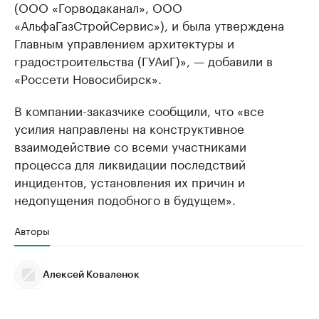
(ООО «Горводаканал», ООО
«АльфаГазСтройСервис»), и была утверждена
Главным управлением архитектуры и
градостроительства (ГУАиГ)», — добавили в
«Россети Новосибирск».
В компании-заказчике сообщили, что «все
усилия направлены на конструктивное
взаимодействие со всеми участниками
процесса для ликвидации последствий
инцидентов, установления их причин и
недопущения подобного в будущем».
Авторы
Алексей Коваленок