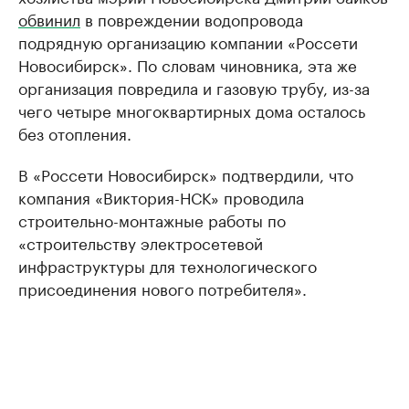
обвинил
в повреждении водопровода
подрядную организацию компании «Россети
Новосибирск». По словам чиновника, эта же
организация повредила и газовую трубу, из-за
чего четыре многоквартирных дома осталось
без отопления.
В «Россети Новосибирск» подтвердили, что
компания «Виктория-НСК» проводила
строительно-монтажные работы по
«строительству электросетевой
инфраструктуры для технологического
присоединения нового потребителя».