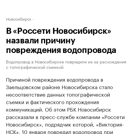
Новосибирск
В «Россети Новосибирск»
назвали причину
повреждения водопровода
Водопровод в Новосибирске повредили из-за расхождения
с топографической съемкой
Причиной повреждения водопровода в
Заельцовском районе Новосибирска стало
несоответствие данных топографической
съемки и фактического прохождения
коммуникаций. Об этом РБК Новосибирск
рассказали в пресс-службе компании «Россети
Новосибирск», подрядчик которой, «Виктория-
НСК», 10 января повредил водопровод при