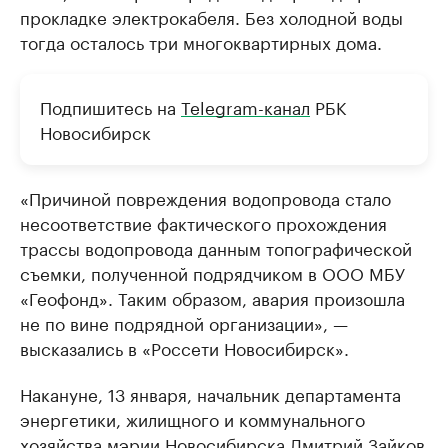
прокладке электрокабеля. Без холодной воды
тогда осталось три многоквартирных дома.
Подпишитесь на
Telegram-канал
РБК
Новосибирск
«Причиной повреждения водопровода стало
несоответствие фактического прохождения
трассы водопровода данным топографической
съемки, полученной подрядчиком в ООО МБУ
«Геофонд». Таким образом, авария произошла
не по вине подрядной организации», —
высказались в «Россети Новосибирск».
Накануне, 13 января, начальник департамента
энергетики, жилищного и коммунального
хозяйства мэрии Новосибирска Дмитрий Зайков