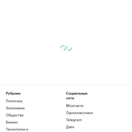
Рубрики
Социальные
сети
Политика
ВКонтакте
Экономика
Одноклассники
Общество
Telegram
Бизнес
Дзен
Технологии и