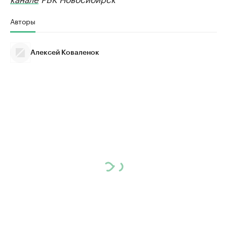
Авторы
Алексей Коваленок