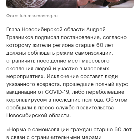
Фото: luh.msr.mosreg.ru
Глава Новосибирской области Андрей
Травников подписал постановление, согласно
которому жители региона старше 60 лет
должны соблюдать режим самоизоляции,
ограничить посещение мест массового
скопления людей и участие в массовых
мероприятиях. Исключение составят люди
указанного возраста, прошедшие полный курс
вакцинации от COVID-19, либо переболевшие
коронавирусом в последние полгода. Об этом
сообщили в пресс-службе правительства
Новосибирской области.
«Норма о самоизоляции граждан старше 60 лет
в связи с ограничительными мерами