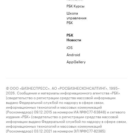
РБК Курсы
Школа
управления
РБК
РБК
Новости
iOS
Android
AppGallery
© ООО «БИЗНЕСПРЕСС», АО «РОСБИЗНЕСКОНСАЛТИНГ», 1995–
2026. Сообщения и материалы информационного агентства «РБК»
(свидетельство о регистрации средства массовой информации
выдано Федеральной службой по надзору в сфере связи,
информационных технологий и массовых коммуникаций
(Роскомнадзор) 09.12.2015 за номером ИА №ФС77-63848) и сетевого
издания «РБК» (свидетельство о регистрации средства массовой
информации выдано Федеральной службой по надзору в сфере связи,
информационных технологий и массовых коммуникаций
(Роскомнадзор) 03.12.2021 за номером ЭЛ №ФС77-82385)