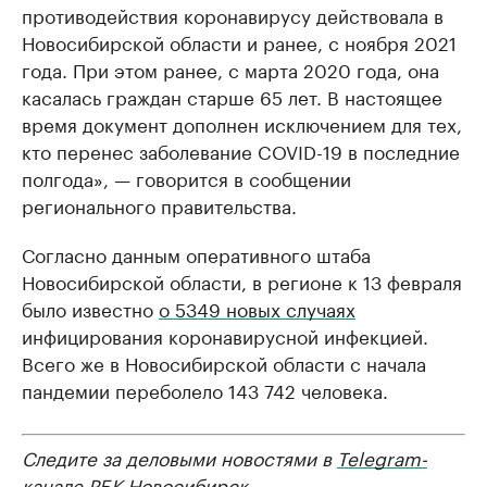
противодействия коронавирусу действовала в
Новосибирской области и ранее, с ноября 2021
года. При этом ранее, с марта 2020 года, она
касалась граждан старше 65 лет. В настоящее
время документ дополнен исключением для тех,
кто перенес заболевание COVID-19 в последние
полгода», — говорится в сообщении
регионального правительства.
Согласно данным оперативного штаба
Новосибирской области, в регионе к 13 февраля
было известно
о 5349 новых случаях
инфицирования коронавирусной инфекцией.
Всего же в Новосибирской области с начала
пандемии переболело 143 742 человека.
Следите за деловыми новостями в
Telegram-
канале
РБК Новосибирск