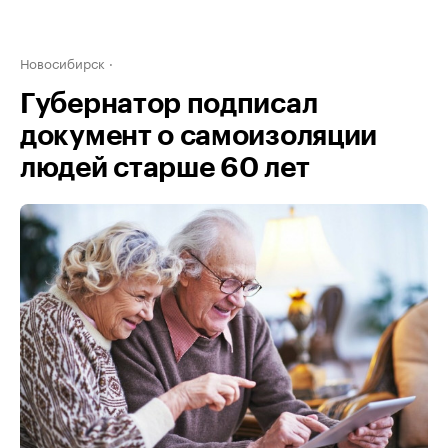
Новосибирск
Губернатор подписал
документ о самоизоляции
людей старше 60 лет