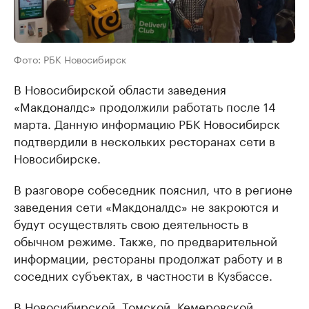
Фото: РБК Новосибирск
В Новосибирской области заведения
«Макдоналдс» продолжили работать после 14
марта. Данную информацию РБК Новосибирск
подтвердили в нескольких ресторанах сети в
Новосибирске.
В разговоре собеседник пояснил, что в регионе
заведения сети «Макдоналдс» не закроются и
будут осуществлять свою деятельность в
обычном режиме. Также, по предварительной
информации, рестораны продолжат работу и в
соседних субъектах, в частности в Кузбассе.
В Новосибирской, Томской, Кемеровской