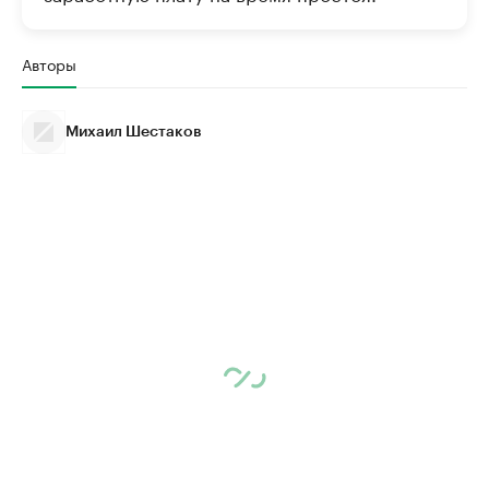
Авторы
Михаил Шестаков