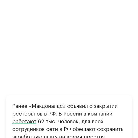
Ранее «Макдоналдс» объявил о закрытии
ресторанов в РФ. В России в компании
работают
62 тыс. человек, для всех
сотрудников сети в РФ обещают сохранить
заработную плату на время простоя.