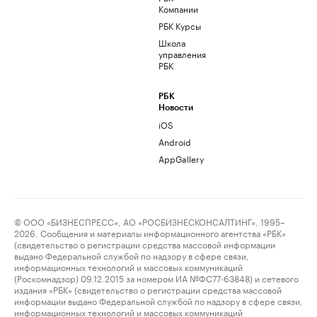
Компании
РБК Курсы
Школа
управления
РБК
РБК
Новости
iOS
Android
AppGallery
© ООО «БИЗНЕСПРЕСС», АО «РОСБИЗНЕСКОНСАЛТИНГ», 1995–
2026. Сообщения и материалы информационного агентства «РБК»
(свидетельство о регистрации средства массовой информации
выдано Федеральной службой по надзору в сфере связи,
информационных технологий и массовых коммуникаций
(Роскомнадзор) 09.12.2015 за номером ИА №ФС77-63848) и сетевого
издания «РБК» (свидетельство о регистрации средства массовой
информации выдано Федеральной службой по надзору в сфере связи,
информационных технологий и массовых коммуникаций