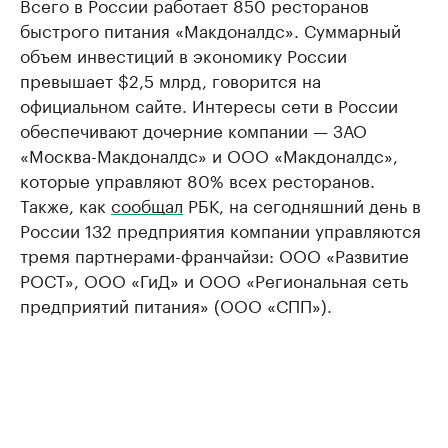
Всего в России работает 850 ресторанов
быстрого питания «Макдоналдс». Суммарный
объем инвестиций в экономику России
превышает $2,5 млрд, говорится на
официальном сайте. Интересы сети в России
обеспечивают дочерние компании — ЗАО
«Москва-Макдоналдс» и ООО «Макдоналдс»,
которые управляют 80% всех ресторанов.
Также, как
сообщал
РБК, на сегодняшний день в
России 132 предприятия компании управляются
тремя партнерами-франчайзи: ООО «Развитие
РОСТ», ООО «ГиД» и ООО «Региональная сеть
предприятий питания» (ООО «СПП»).