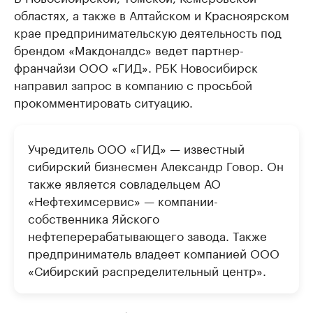
областях, а также в Алтайском и Красноярском
крае предпринимательскую деятельность под
брендом «Макдоналдс» ведет партнер-
франчайзи ООО «ГИД». РБК Новосибирск
направил запрос в компанию с просьбой
прокомментировать ситуацию.
Учредитель ООО «ГИД» — известный
сибирский бизнесмен Александр Говор. Он
также является совладельцем АО
«Нефтехимсервис» — компании-
собственника Яйского
нефтеперерабатывающего завода. Также
предприниматель владеет компанией ООО
«Сибирский распределительный центр».