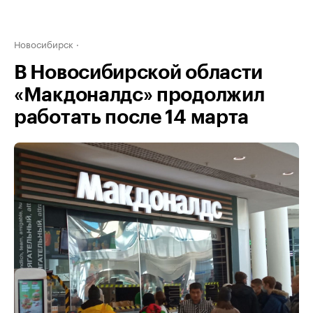
Новосибирск
В Новосибирской области
«Макдоналдс» продолжил
работать после 14 марта