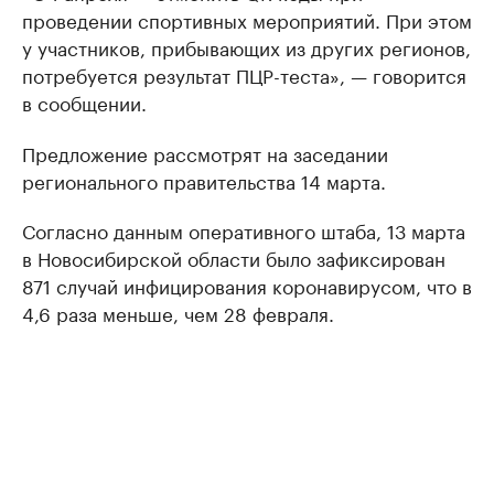
проведении спортивных мероприятий. При этом
у участников, прибывающих из других регионов,
потребуется результат ПЦР-теста», — говорится
в сообщении.
Предложение рассмотрят на заседании
регионального правительства 14 марта.
Согласно данным оперативного штаба, 13 марта
в Новосибирской области было зафиксирован
871 случай инфицирования коронавирусом, что в
4,6 раза меньше, чем 28 февраля.