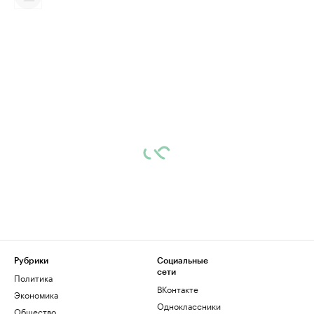
Рубрики
Социальные
сети
Политика
ВКонтакте
Экономика
Одноклассники
Общество