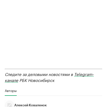
Следите за деловыми новостями в
Telegram-
канале
РБК Новосибирск
Авторы
Алексей Коваленок