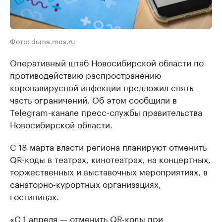
Фото: duma.mos.ru
Оперативный штаб Новосибирской области по
противодействию распространению
коронавирусной инфекции предложил снять
часть ограничений. Об этом сообщили в
Telegram-канале пресс-службы правительства
Новосибирской области.
С 18 марта власти региона планируют отменить
QR-коды в театрах, кинотеатрах, на концертных,
торжественных и выставочных мероприятиях, в
санаторно-курортных организациях,
гостиницах.
«С 1 апреля — отменить QR-коды при