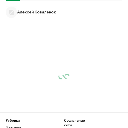
Алексей Коваленок
Рубрики
Социальные
сети
Политика