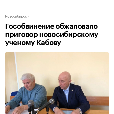
Новосибирск
Гособвинение обжаловало
приговор новосибирскому
ученому Кабову