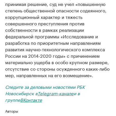
принимая решение, суд не учел «повышенную
степень общественной опасности содеянного,
коррупционный характер и тяжесть
совершенного преступления против
собственности в рамках реализации
федеральной программы «Исследование и
разработка по приоритетным направлениям
развития научно-технологического комплекса
России на 2014-2020 годы» с причинением
материально ущерба в особо крупном размере,
отсутствие со стороны осужденного каких-либо
мер, направленных на его возмещение».
Следите за деловыми новостями РБК
Новосибирск в
Telegram-канале
и в
группе
ВКонтакте
Авторы