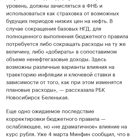
уровень, должны зачисляться в ФНБ и
использоваться как страховка от возможных
будущих периодов низких цен на нефть. В
случае сокращения базовых НГД, для
полноценного выполнения бюджетного правила
потребуется либо сокращать расходы на ту же
величину, либо «добирать» в сопоставимом
объеме ненефтегазовые доходы. Здесь
возможны различные варианты влияния на
траекторию инфляции и ключевой ставки в
зависимости от того, как при этом изменятся
плановые расходы», — рассказала РБК
Новосибирск Беленькая.
Еще одно ожидаемое последствие
корректировки бюджетного правила —
ослабляющее, но «не драматичное» влияние на
курс рубля. Уже 4 марта Минфин сообщил, что в