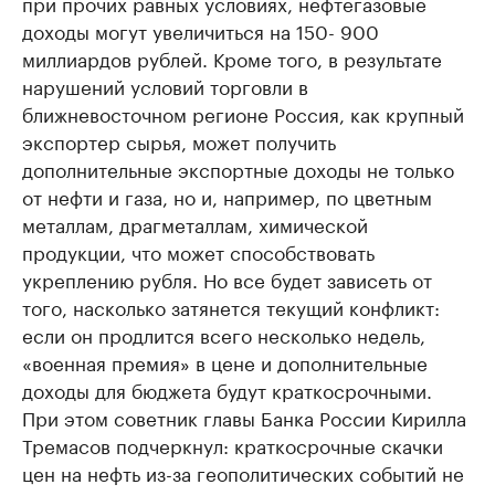
при прочих равных условиях, нефтегазовые
доходы могут увеличиться на 150- 900
миллиардов рублей. Кроме того, в результате
нарушений условий торговли в
ближневосточном регионе Россия, как крупный
экспортер сырья, может получить
дополнительные экспортные доходы не только
от нефти и газа, но и, например, по цветным
металлам, драгметаллам, химической
продукции, что может способствовать
укреплению рубля. Но все будет зависеть от
того, насколько затянется текущий конфликт:
если он продлится всего несколько недель,
«военная премия» в цене и дополнительные
доходы для бюджета будут краткосрочными.
При этом советник главы Банка России Кирилла
Тремасов подчеркнул: краткосрочные скачки
цен на нефть из-за геополитических событий не