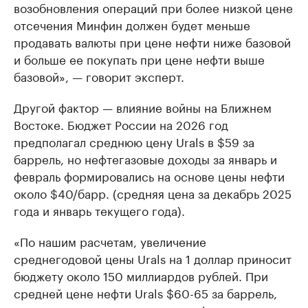
возобновления операций при более низкой цене
отсечения Минфин должен будет меньше
продавать валюты при цене нефти ниже базовой
и больше ее покупать при цене нефти выше
базовой», — говорит эксперт.
Другой фактор — влияние войны на Ближнем
Востоке. Бюджет России на 2026 год
предполагал среднюю цену Urals в $59 за
баррель, но нефтегазовые доходы за январь и
февраль формировались на основе цены нефти
около $40/барр. (средняя цена за декабрь 2025
года и январь текущего года).
«По нашим расчетам, увеличение
среднегодовой цены Urals на 1 доллар приносит
бюджету около 150 миллиардов рублей. При
средней цене нефти Urals $60-65 за баррель,