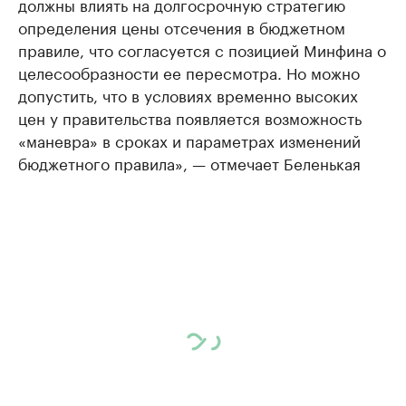
должны влиять на долгосрочную стратегию
определения цены отсечения в бюджетном
правиле, что согласуется с позицией Минфина о
целесообразности ее пересмотра. Но можно
допустить, что в условиях временно высоких
цен у правительства появляется возможность
«маневра» в сроках и параметрах изменений
бюджетного правила», — отмечает Беленькая