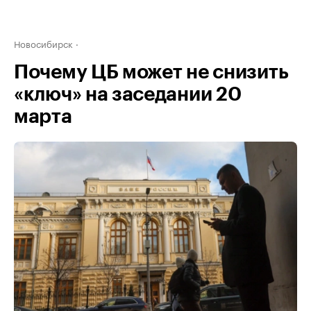
Новосибирск
Почему ЦБ может не снизить
«ключ» на заседании 20
марта