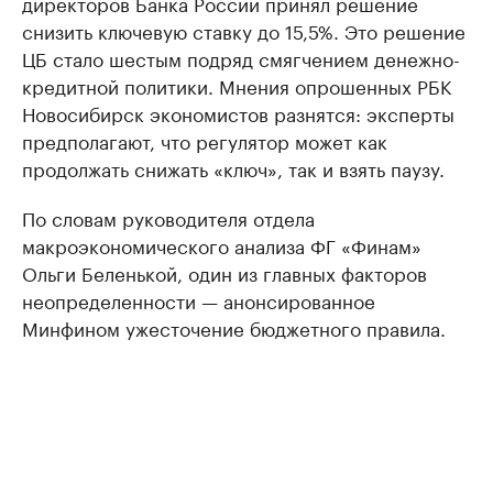
директоров Банка России принял решение
снизить ключевую ставку до 15,5%. Это решение
ЦБ стало шестым подряд смягчением денежно-
кредитной политики. Мнения опрошенных РБК
Новосибирск экономистов разнятся: эксперты
предполагают, что регулятор может как
продолжать снижать «ключ», так и взять паузу.
По словам руководителя отдела
макроэкономического анализа ФГ «Финам»
Ольги Беленькой, один из главных факторов
неопределенности — анонсированное
Минфином ужесточение бюджетного правила.