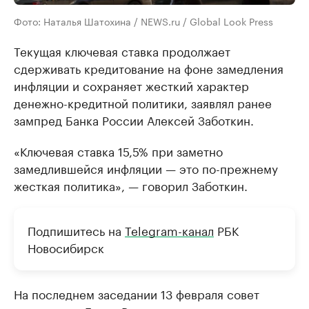
Фото: Наталья Шатохина / NEWS.ru / Global Look Press
Текущая ключевая ставка продолжает
сдерживать кредитование на фоне замедления
инфляции и сохраняет жесткий характер
денежно-кредитной политики, заявлял ранее
зампред Банка России Алексей Заботкин.
«Ключевая ставка 15,5% при заметно
замедлившейся инфляции — это по-прежнему
жесткая политика», — говорил Заботкин.
Подпишитесь на
Telegram-канал
РБК
Новосибирск
На последнем заседании 13 февраля совет