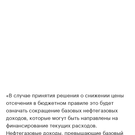
«В случае принятия решения о снижении цены
отсечения в бюджетном правиле это будет
означать сокращение базовых нефтегазовых
доходов, которые могут быть направлены на
финансирование текущих расходов.
Нефтегазовые доходы, превышающие базовый