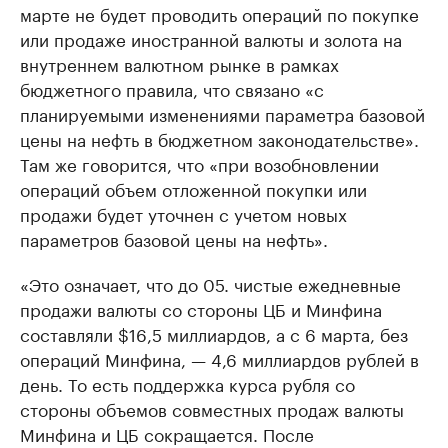
марте не будет проводить операций по покупке
или продаже иностранной валюты и золота на
внутреннем валютном рынке в рамках
бюджетного правила, что связано «с
планируемыми изменениями параметра базовой
цены на нефть в бюджетном законодательстве».
Там же говорится, что «при возобновлении
операций объем отложенной покупки или
продажи будет уточнен с учетом новых
параметров базовой цены на нефть».
«Это означает, что до 05. чистые ежедневные
продажи валюты со стороны ЦБ и Минфина
составляли $16,5 миллиардов, а с 6 марта, без
операций Минфина, — 4,6 миллиардов рублей в
день. То есть поддержка курса рубля со
стороны объемов совместных продаж валюты
Минфина и ЦБ сокращается. После