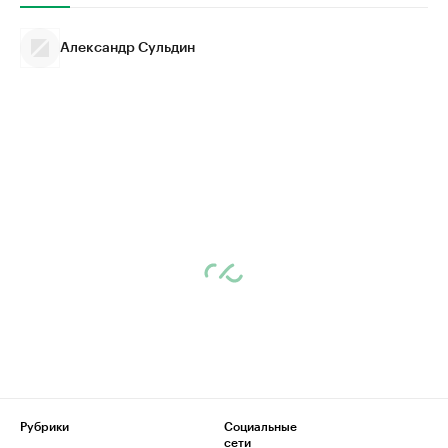
Александр Сульдин
Рубрики
Социальные
сети