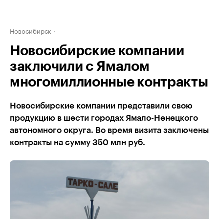
Новосибирск
Новосибирские компании
заключили с Ямалом
многомиллионные контракты
Новосибирские компании представили свою
продукцию в шести городах Ямало-Ненецкого
автономного округа. Во время визита заключены
контракты на сумму 350 млн руб.