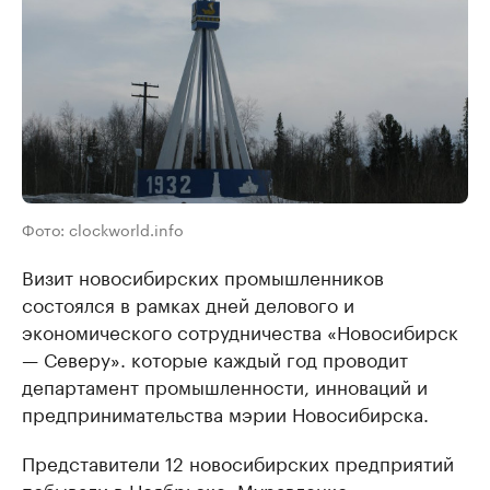
Фото: clockworld.info
Визит новосибирских промышленников
состоялся в рамках дней делового и
экономического сотрудничества «Новосибирск
— Северу». которые каждый год проводит
департамент промышленности, инноваций и
предпринимательства мэрии Новосибирска.
Представители 12 новосибирских предприятий
побывали в Ноябрьске, Муравленко,