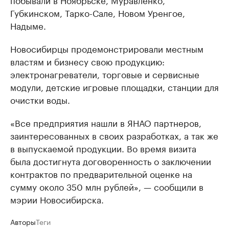
Губкинском, Тарко-Сале, Новом Уренгое,
Надыме.
Новосибирцы продемонстрировали местным
властям и бизнесу свою продукцию:
электронагреватели, торговые и сервисные
модули, детские игровые площадки, станции для
очистки воды.
«Все предприятия нашли в ЯНАО партнеров,
заинтересованных в своих разработках, а так же
в выпускаемой продукции. Во время визита
была достигнута договоренность о заключении
контрактов по предварительной оценке на
сумму около 350 млн рублей», — сообщили в
мэрии Новосибирска.
Авторы
Теги