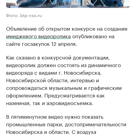
Фото: .btp-nso.ru
Объявление об открытом конкурсе на создание
имиджевого видеоролика
опубликовано на
сайте госзакупок 12 апреля.
Как сказано в конкурсной документации,
видеоролик должен состоять из динамичного
видеоряда с видами г. Новосибирска,
Новосибирской области, интервью и
сопровождаться музыкальным и графическим
оформлением. Предусматривается как
наземная, так и аэровидеосъемка.
В пятиминутном видео нужно показать
промышленные парки, достопримечательности
Новосибирска и области. С воздуха