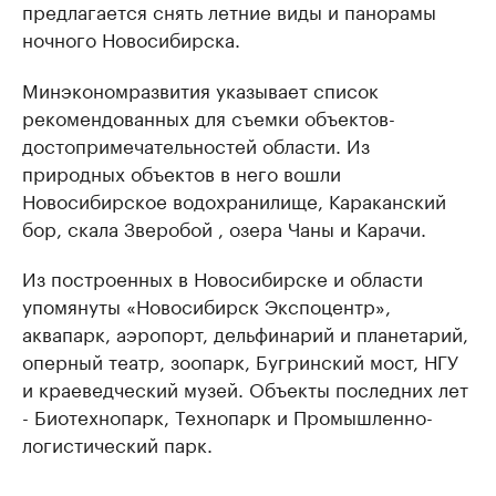
предлагается снять летние виды и панорамы
ночного Новосибирска.
Минэкономразвития указывает список
рекомендованных для съемки объектов-
достопримечательностей области. Из
природных объектов в него вошли
Новосибирское водохранилище, Караканский
бор, скала Зверобой , озера Чаны и Карачи.
Из построенных в Новосибирске и области
упомянуты «Новосибирск Экспоцентр»,
аквапарк, аэропорт, дельфинарий и планетарий,
оперный театр, зоопарк, Бугринский мост, НГУ
и краеведческий музей. Объекты последних лет
- Биотехнопарк, Технопарк и Промышленно-
логистический парк.