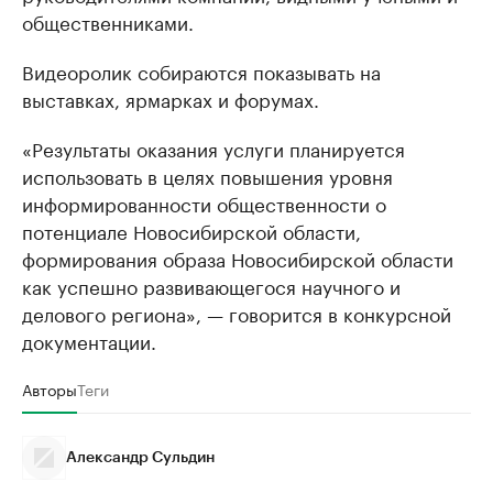
общественниками.
Видеоролик собираются показывать на
выставках, ярмарках и форумах.
«Результаты оказания услуги планируется
использовать в целях повышения уровня
информированности общественности о
потенциале Новосибирской области,
формирования образа Новосибирской области
как успешно развивающегося научного и
делового региона», — говорится в конкурсной
документации.
Авторы
Теги
Александр Сульдин