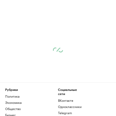
Рубрики
Социальные
сети
Политика
ВКонтакте
Экономика
Одноклассники
Общество
Telegram
Бизнес