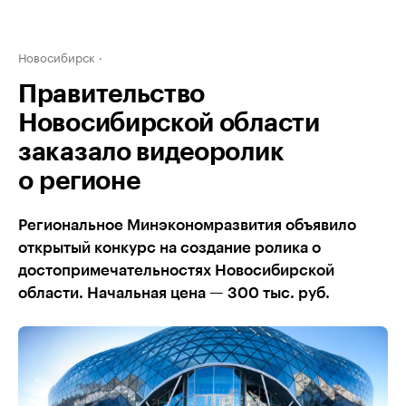
Новосибирск
Правительство
Новосибирской области
заказало видеоролик
о регионе
Региональное Минэкономразвития объявило
открытый конкурс на создание ролика о
достопримечательностях Новосибирской
области. Начальная цена — 300 тыс. руб.