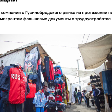
компании с Гусинобродского рынка на протяжении пя
 мигрантам фальшивые документы о трудоустройстве 