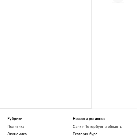
Рубрики
Новости регионов
Политика
Санкт-Петербург и область
Экономика
Екатеринбург