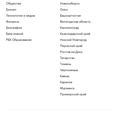
Общество
Новосибирск
Бизнес
Омск
Технологии и медиа
Башкортостан
Финансы
Вологодская область
Биографии
Калининград
База знаний
Краснодарский край
РБК Образование
Нижний Новгород
Пермский край
Ростов-на-Дону
Татарстан
Тюмень
Черноземье
Кавказ
Карелия
Мурманск
Приморский край