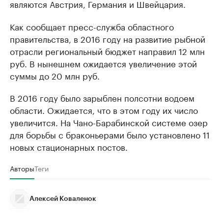
являются Австрия, Германия и Швейцария.
Как сообщает пресс-служба областного
правительства, в 2016 году на развитие рыбной
отрасли региональный бюджет направил 12 млн
руб. В нынешнем ожидается увеличение этой
суммы до 20 млн руб.
В 2016 году было зарыблен полсотни водоем
области. Ожидается, что в этом году их число
увеличится. На Чано-Барабинской системе озер
для борьбы с браконьерами было установлено 11
новых стационарных постов.
Авторы
Теги
Алексей Коваленок