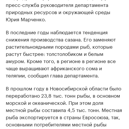
пресс-служба руководителя департамента
природных ресурсов и окружающей среды
Юрия Марченко.
В последние годы наблюдается тенденция
снижения производства сазана. Его заменяют
растительноядными породами рыб, которые
растут быстрее: толстолобиком и белым
амуром. Кроме того, в регионе в регионе все
чаще выращивают африканского сома и
теляпии, сообщил глава департамента.
В прошлом году в Новосибирской области было
переработано 23,8 тыс. тонн рыбы, в основном
морской и океанической. При этом доля
местной рыбы составила 4,5 тыс. тонн. Местная
рыба экспортируется в страны Евросоюза, так,
основными потребителями местной рыбы