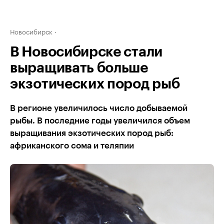
Новосибирск
В Новосибирске стали
выращивать больше
экзотических пород рыб
В регионе увеличилось число добываемой
рыбы. В последние годы увеличился объем
выращивания экзотических пород рыб:
африканского сома и теляпии