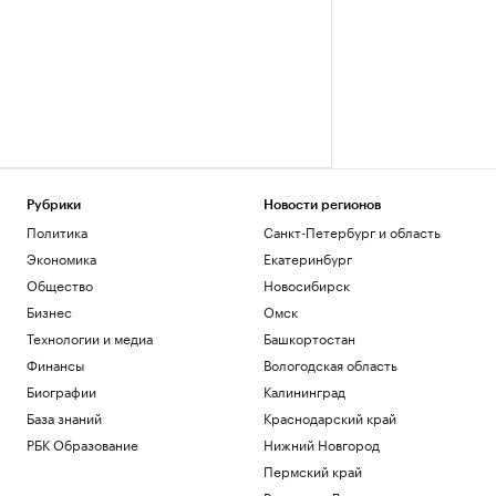
Рубрики
Новости регионов
Политика
Санкт-Петербург и область
Экономика
Екатеринбург
Общество
Новосибирск
Бизнес
Омск
Технологии и медиа
Башкортостан
Финансы
Вологодская область
Биографии
Калининград
База знаний
Краснодарский край
РБК Образование
Нижний Новгород
Пермский край