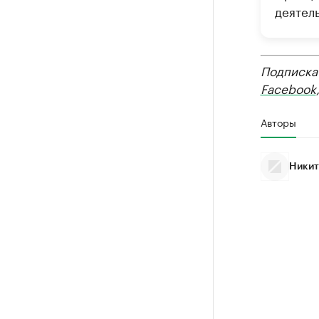
деятель
Подписка
Facebook
Авторы
Никит