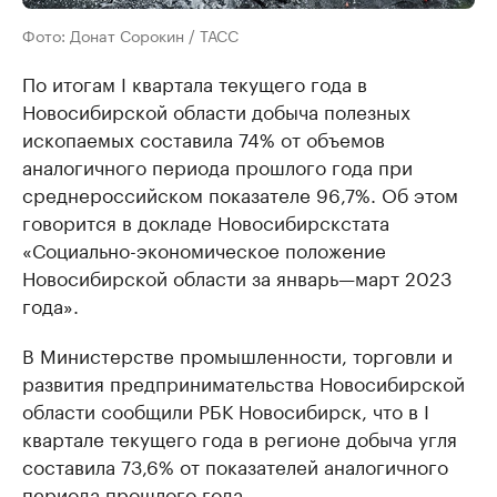
Фото: Донат Сорокин / ТАСС
По итогам I квартала текущего года в
Новосибирской области добыча полезных
ископаемых составила 74% от объемов
аналогичного периода прошлого года при
среднероссийском показателе 96,7%. Об этом
говорится в докладе Новосибирскстата
«Социально-экономическое положение
Новосибирской области за январь—март 2023
года».
В Министерстве промышленности, торговли и
развития предпринимательства Новосибирской
области сообщили РБК Новосибирск, что в I
квартале текущего года в регионе добыча угля
составила 73,6% от показателей аналогичного
периода прошлого года.