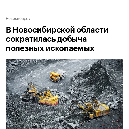
Новосибирск
В Новосибирской области
сократилась добыча
полезных ископаемых