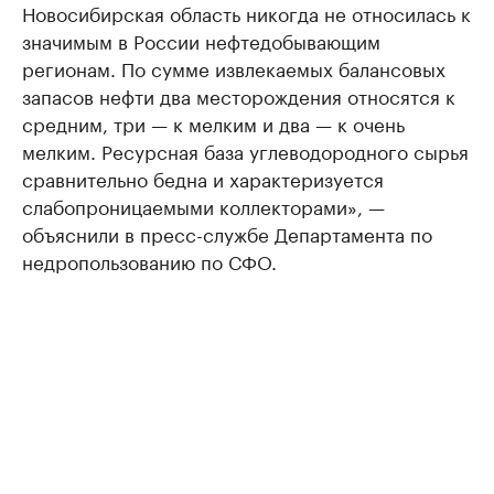
Новосибирская область никогда не относилась к
значимым в России нефтедобывающим
регионам. По сумме извлекаемых балансовых
запасов нефти два месторождения относятся к
средним, три — к мелким и два — к очень
мелким. Ресурсная база углеводородного сырья
сравнительно бедна и характеризуется
слабопроницаемыми коллекторами», —
объяснили в пресс-службе Департамента по
недропользованию по СФО.