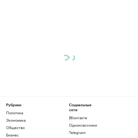
Рубрики
Социальные
сети
Политика
ВКонтакте
Экономика
Одноклассники
Общество
Telegram
Бизнес