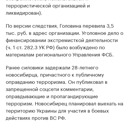
террористической организацией и
ликвидирован).
По версии следствия, Головина перевила 3,5
тыс. руб. в адрес организации. Уголовное дело о
финансировании экстремисткой деятельности
(ч. 1 ст. 282.3 УК РФ) было возбуждено по
материалам регионального Управления ФСБ.
Ранее силовики задержали 28-летнего
новосибирца, причастного к публичному
оправданию терроризма. Он публиковал в
запрещенной соцсети комментарии,
оправдывающие и пропагандирующие
терроризм. Новосибирец планировал выехать на
территорию Украины для участия в боевых
действиях против ВС РФ.