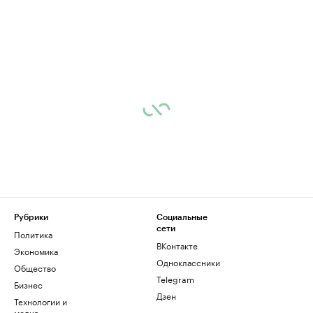
Рубрики
Социальные
сети
Политика
ВКонтакте
Экономика
Одноклассники
Общество
Telegram
Бизнес
Дзен
Технологии и
медиа