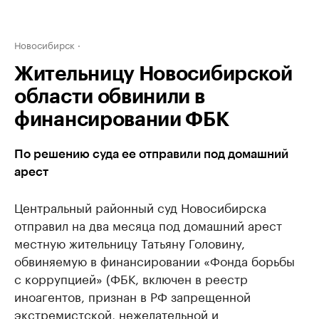
Новосибирск
Жительницу Новосибирской
области обвинили в
финансировании ФБК
По решению суда ее отправили под домашний
арест
Центральный районный суд Новосибирска
отправил на два месяца под домашний арест
местную жительницу Татьяну Головину,
обвиняемую в финансировании «Фонда борьбы
с коррупцией» (ФБК, включен в реестр
иноагентов, признан в РФ запрещенной
экстремистской, нежелательной и