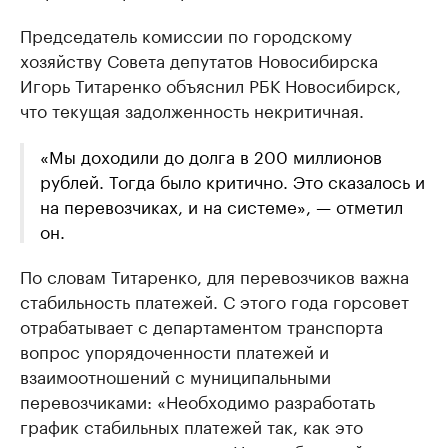
Председатель комиссии по городскому
хозяйству Совета депутатов Новосибирска
Игорь Титаренко объяснил РБК Новосибирск,
что текущая задолженность некритичная.
«Мы доходили до долга в 200 миллионов
рублей. Тогда было критично. Это сказалось и
на перевозчиках, и на системе», — отметил
он.
По словам Титаренко, для перевозчиков важна
стабильность платежей. С этого года горсовет
отрабатывает с департаментом транспорта
вопрос упорядоченности платежей и
взаимоотношений с муниципальными
перевозчиками: «Необходимо разработать
график стабильных платежей так, как это