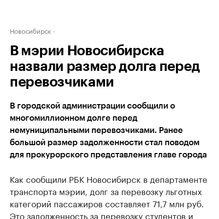
Новосибирск
В мэрии Новосибирска
назвали размер долга перед
перевозчиками
В городской администрации сообщили о
многомиллионном долге перед
немуниципальными перевозчиками. Ранее
большой размер задолженности стал поводом
для прокурорского представления главе города
Как сообщили РБК Новосибирск в департаменте
транспорта мэрии, долг за перевозку льготных
категорий пассажиров составляет 71,7 млн руб.
Это задолженность за перевозку студентов и