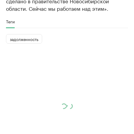
сделано в правительстве Новосибирской
области. Сейчас мы работаем над этим».
Теги
задолженность