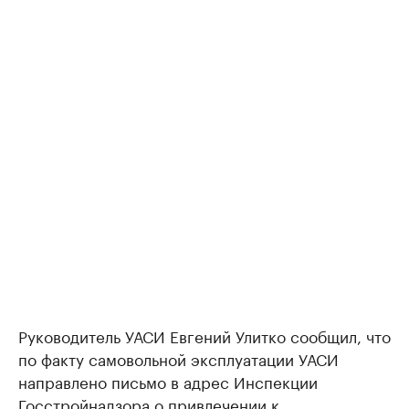
Руководитель УАСИ Евгений Улитко сообщил, что
по факту самовольной эксплуатации УАСИ
направлено письмо в адрес Инспекции
Госстройнадзора о привлечении к