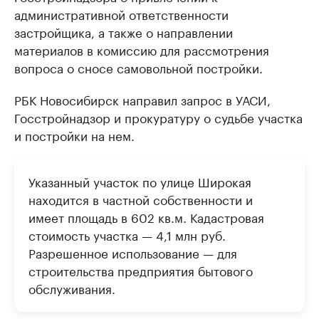
административной ответственности
застройщика, а также о направлении
материалов в комиссию для рассмотрения
вопроса о сносе самовольной постройки.
РБК Новосибирск направил запрос в УАСИ,
Госстройнадзор и прокуратуру о судьбе участка
и постройки на нем.
Указанный участок по улице Широкая
находится в частной собственности и
имеет площадь в 602 кв.м. Кадастровая
стоимость участка — 4,1 млн руб.
Разрешенное использование — для
строительства предприятия бытового
обслуживания.