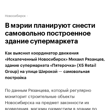
Новосибирск
В мэрии планируют снести
самовольно построенное
здание супермаркета
Как выяснил координатор движения
«Искалеченный Новосибирск» Михаил Рязанцев,
здание супермаркета «Пятерочка» (X5 Retail
Group) на улице Широкой — самовольная
постройка
По данным Рязанцева, который регулярно
мониторит строительные объекты
Новосибирска на предмет законности их
возведения, магазин разместили в здании по