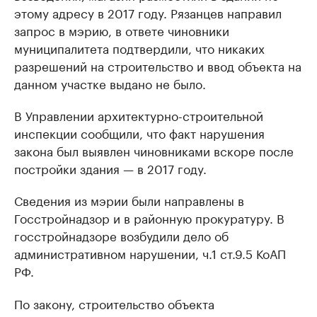
этому адресу в 2017 году. Рязанцев направил
запрос в мэрию, в ответе чиновники
муниципалитета подтвердили, что никаких
разрешений на строительство и ввод объекта на
данном участке выдано не было.
В Управлении архитектурно-строительной
инспекции сообщили, что факт нарушения
закона был выявлен чиновниками вскоре после
постройки здания — в 2017 году.
Сведения из мэрии были направлены в
Госстройнадзор и в районную прокуратуру. В
госстройнадзоре возбудили дело об
административном нарушении, ч.1 ст.9.5 КоАП
РФ.
По закону, строительство объекта