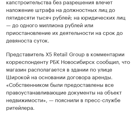
капстроительства без разрешения влечет
наложение штрафа на должностных лиц до
пятидесяти тысяч рублей; на юридических лиц
— до одного миллиона рублей или
приостановление их деятельности на срок до
девяноста суток.
Представитель X5 Retail Group в комментарии
корреспонденту РБК Новосибирск сообщил, что
магазин располагается в здании по улице
Широкой на основании договора аренды.
«Собственником были предоставлены все
правоустанавливающие документы на объект
недвижимости», — пояснили в пресс-службе
ритейлера.