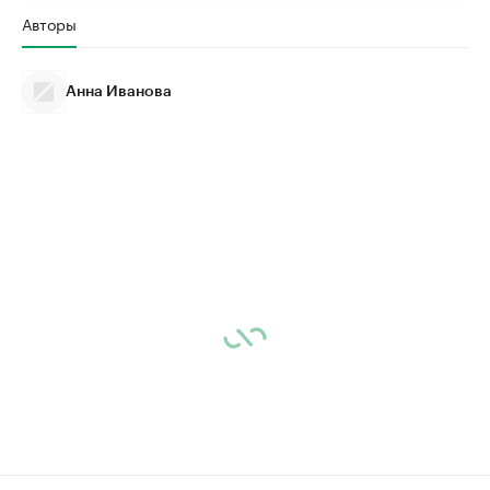
Авторы
Анна Иванова