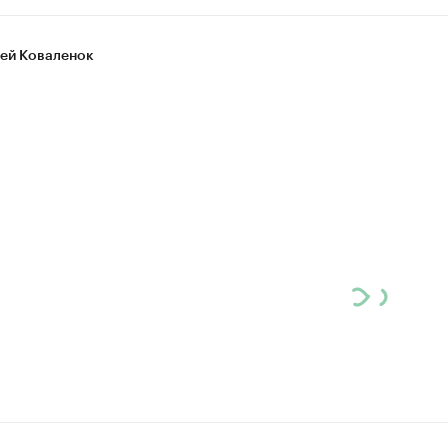
ей Коваленок