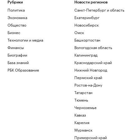
Рубрики
Новости регионов
Политика
Санкт-Петербург и область
Экономика
Екатеринбург
Общество
Новосибирск
Бизнес
Омск
Технологии и медиа
Башкортостан
Финансы
Вологодская область
Биографии
Калининград
База знаний
Краснодарский край
РБК Образование
Нижний Новгород
Пермский край
Ростов-на-Дону
Татарстан
Тюмень
Черноземье
Кавказ
Карелия
Мурманск
Приморский край