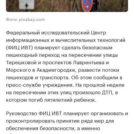
Фото: pixabay.com
Федеральный исследовательский Центр
информационных и вычислительных технологий
(ФИЦ ИВТ) планирует сделать безопасным
пешеходный переход на пересечении улицы
Терешковой и проспектов Лаврентьева и
Морского в Академгородке, развести потоки
пешеходов и транспорта. Об этом сообщили в
пресс-службе учреждения. На прошлой неделе
на пересечении этих улиц произошло ДТП, в
котором погиб пятилетний ребенок.
Руководство ФИЦ ИВТ планирует организовать и
проконтролировать принятие ряда мер для
обеспечения безопасности, а именно