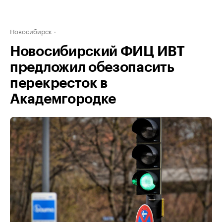
Новосибирск
Новосибирский ФИЦ ИВТ
предложил обезопасить
перекресток в
Академгородке