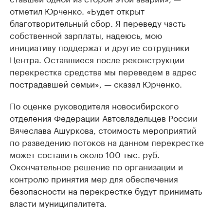
отметил Юрченко. «Будет открыт
благотворительный сбор. Я переведу часть
собственной зарплаты, надеюсь, мою
инициативу поддержат и другие сотрудники
Центра. Оставшиеся после реконструкции
перекрестка средства мы переведем в адрес
пострадавшей семьи», — сказал Юрченко.
По оценке руководителя новосибирского
отделения Федерации Автовладельцев России
Вячеслава Ашуркова, стоимость мероприятий
по разведению потоков на данном перекрестке
может составить около 100 тыс. руб.
Окончательное решение по организации и
контролю принятия мер для обеспечения
безопасности на перекрестке будут принимать
власти муниципалитета.