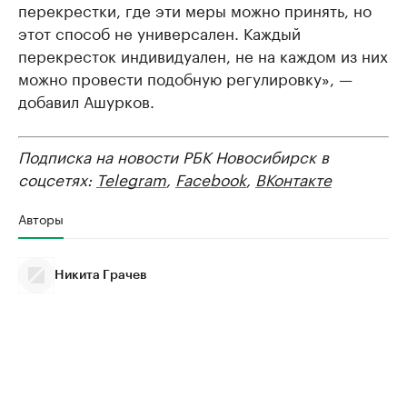
перекрестки, где эти меры можно принять, но
этот способ не универсален. Каждый
перекресток индивидуален, не на каждом из них
можно провести подобную регулировку», —
добавил Ашурков.
Подписка на новости РБК Новосибирск в
соцсетях:
Telegram
,
Facebook
,
ВКонтакте
Авторы
Никита Грачев