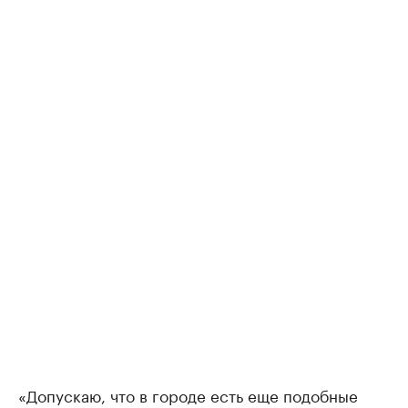
«Допускаю, что в городе есть еще подобные