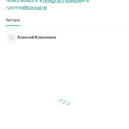
группе
ВКонтакте
Авторы
Алексей Коваленок