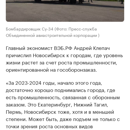
Бомбардировщик Су-34 (Фото: Пресс-служба
Объединенной авиастроительной корпорации )
Главный экономист ВЭБ.РФ Андрей Клепач
причислил Новосибирск к городам, где уровень
жизни растет за счет роста промышленности,
ориентированной на гособоронзаказ.
«За 2023-2024 годы, начало этого года,
достаточно хорошо поднимались города, где
есть промышленность, связанная с оборонным
заказом. Это Екатеринбург, Нижний Тагил,
Пермь, Новосибирск тоже, хотя и в меньшей
степени. Может быть, даже подъем не только с
точки зрения роста основных видов