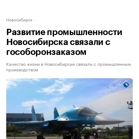
Новосибирск
Развитие промышленности
Новосибирска связали с
гособоронзаказом
Качество жизни в Новосибирске связали с промышленным
производством