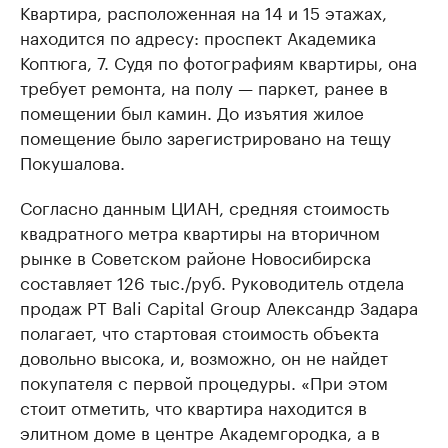
Квартира, расположенная на 14 и 15 этажах,
находится по адресу: проспект Академика
Коптюга, 7. Судя по фотографиям квартиры, она
требует ремонта, на полу — паркет, ранее в
помещении был камин. До изъятия жилое
помещение было зарегистрировано на тещу
Покушалова.
Согласно данным ЦИАН, средняя стоимость
квадратного метра квартиры на вторичном
рынке в Советском районе Новосибирска
составляет 126 тыс./руб. Р
уководитель отдела
продаж PT Bali Capital Group Александр Задара
полагает, что стартовая стоимость объекта
довольно высока, и, возможно, он не найдет
покупателя с первой процедуры. «При этом
стоит отметить, что квартира находится в
элитном доме в центре Академгородка, а в