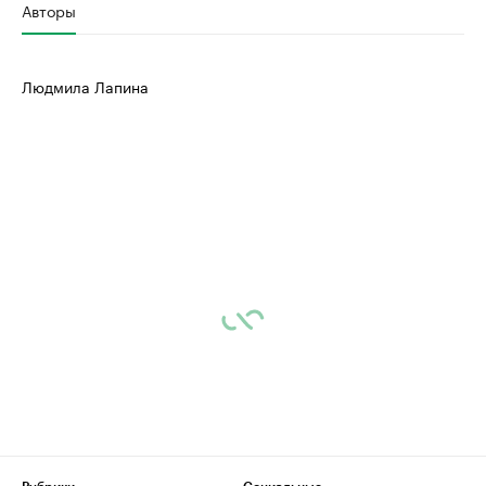
Авторы
Людмила Лапина