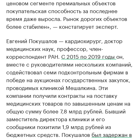
ценовом сегменте премиальных объектов
покупательская способность за последнее
время даже выросла. Рынок дорогих объектов
более стабилен», — констатирует эксперт.
Евгений Покушалов — кардиохирург, доктор
медицинских наук, профессор, член-
корреспондент РАН.
С 2015 по 2019 годы
он,
вместе с руководителями нескольких компаний,
содействовал семи подконтрольным фирмам в
победе на аукционах государственных закупок,
проводимых клиникой Мешалкина. Эти
компании получили контракты на поставку
медицинских товаров по завышенным ценам на
общую сумму более 7,8 млрд рублей. Бывший
заместитель директора клиники и его
сообщники похитили 1,9 млрд рублей из
бюджетных средств. Покушалов
был задержан в