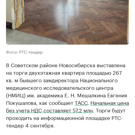
Фото: РТС-тендер
В Советском районе Новосибирска выставлена
на торги двухэтажная квартира площадью 267
кв. м бывшего замдиректора Национального
медицинского исследовательского центра
(НМИЦ) им. академика Е. Н. Мешалкина Евгения
Покушалова, как сообщает
ТАСС
.
Начальная цена
без учета НДС составляет 57,2 млн
. Торги будут
проходить на информационной площадке РТС-
тендер 4 сентября.