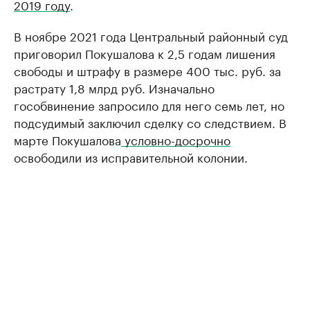
2019 году
.
В ноябре 2021 года Центральный районный суд
приговорил Покушалова к 2,5 годам лишения
свободы и штрафу в размере 400 тыс. руб. за
растрату 1,8 млрд руб. Изначально
гособвинение запросило для него семь лет, но
подсудимый заключил сделку со следствием. В
марте Покушалова
условно-досрочно
освободили из исправительной колонии.