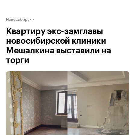
Новосибирск
Квартиру экс-замглавы
новосибирской клиники
Мешалкина выставили на
торги